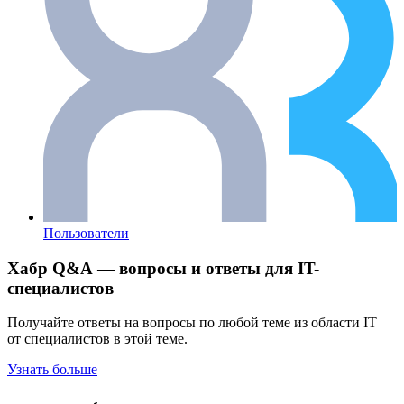
Пользователи
Хабр Q&A — вопросы и ответы для IT-
специалистов
Получайте ответы на вопросы по любой теме из области IT
от специалистов в этой теме.
Узнать больше