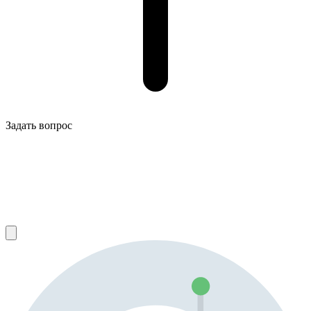
Задать вопрос