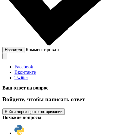
Комментировать
Нравится
Facebook
Вконтакте
Twitter
Ваш ответ на вопрос
Войдите, чтобы написать ответ
Войти через центр авторизации
Похожие вопросы