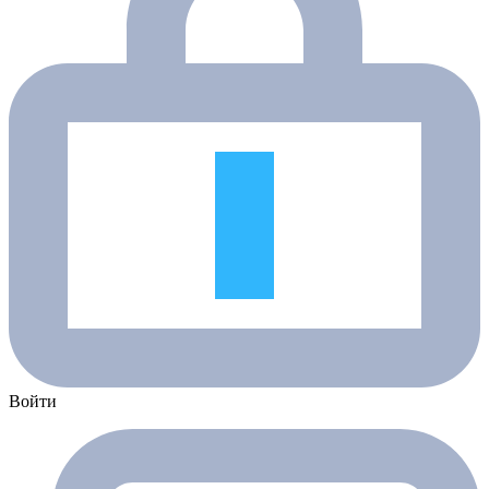
Войти