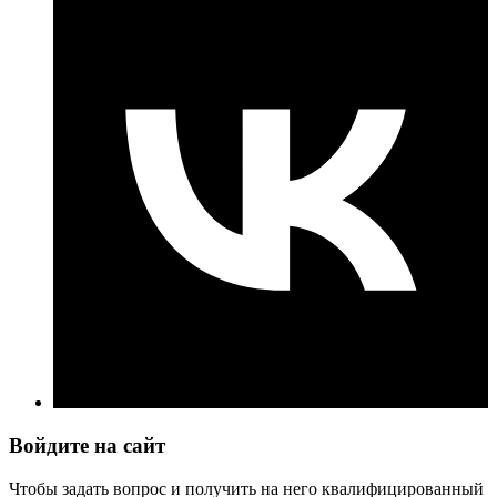
Войдите на сайт
Чтобы задать вопрос и получить на него квалифицированный