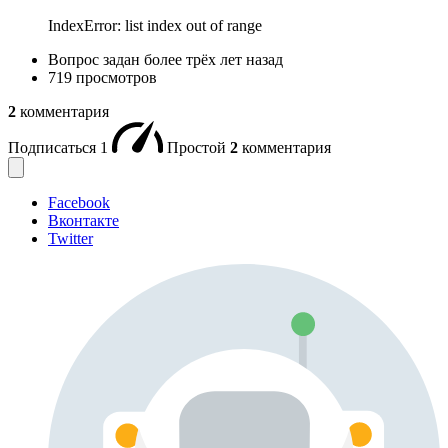
IndexError: list index out of range
Вопрос задан
более трёх лет назад
719 просмотров
2
комментария
Подписаться
1
Простой
2
комментария
Facebook
Вконтакте
Twitter