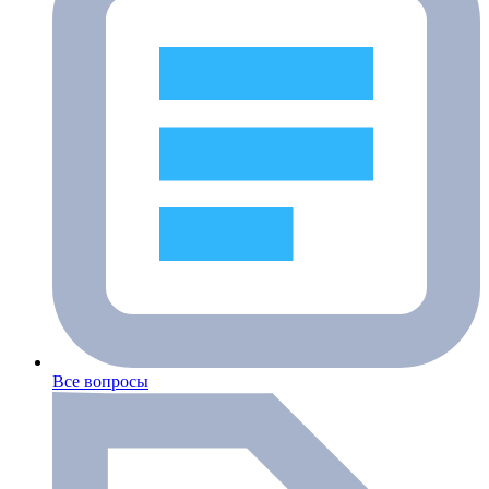
Все вопросы