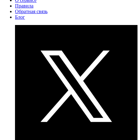
О сервисе
Правила
Обратная связь
Блог