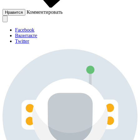
Комментировать
Нравится
Facebook
Вконтакте
Twitter