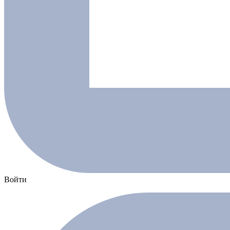
Войти