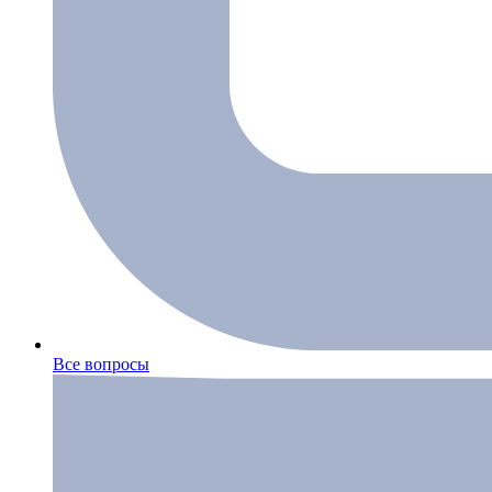
Все вопросы