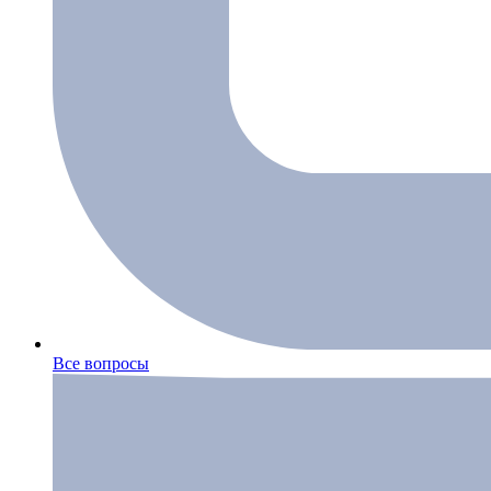
Все вопросы