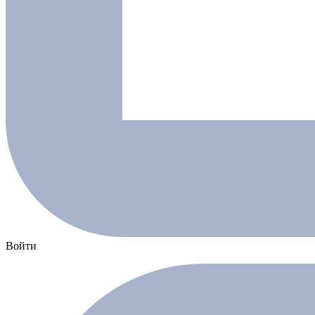
Войти