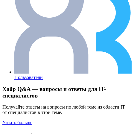
Пользователи
Хабр Q&A — вопросы и ответы для IT-
специалистов
Получайте ответы на вопросы по любой теме из области IT
от специалистов в этой теме.
Узнать больше