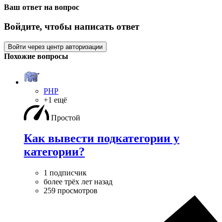
Ваш ответ на вопрос
Войдите, чтобы написать ответ
Войти через центр авторизации
Похожие вопросы
PHP
+1 ещё
Простой
Как вывести подкатегории у
категории?
1 подписчик
более трёх лет назад
259 просмотров