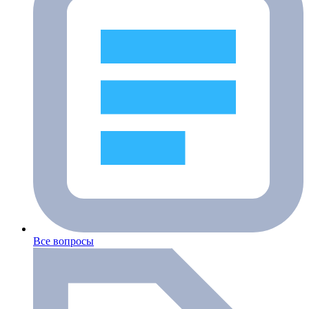
Все вопросы