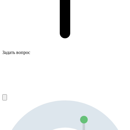
Задать вопрос