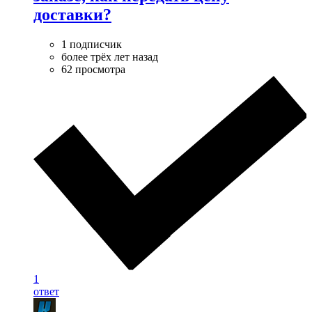
доставки?
1 подписчик
более трёх лет назад
62 просмотра
1
ответ