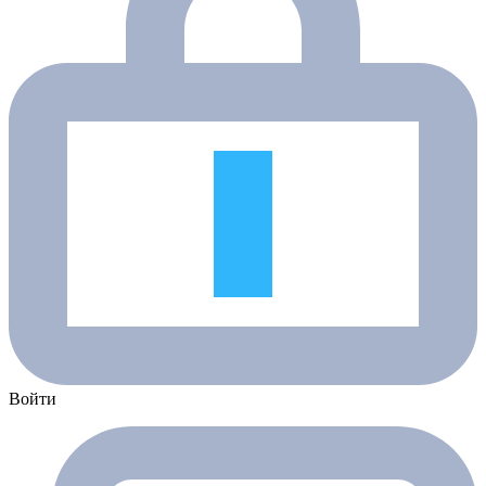
Войти