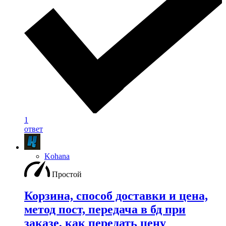
1
ответ
Kohana
Простой
Корзина, способ доставки и цена,
метод пост, передача в бд при
заказе, как передать цену