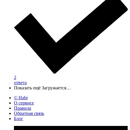
2
ответа
Показать ещё
Загружается…
© Habr
О сервисе
Правила
Обратная связь
Блог