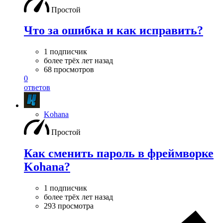
Простой
Что за ошибка и как исправить?
1 подписчик
более трёх лет назад
68 просмотров
0
ответов
Kohana
Простой
Как сменить пароль в фреймворке
Kohana?
1 подписчик
более трёх лет назад
293 просмотра