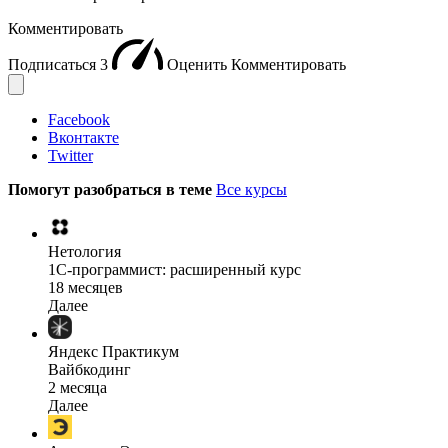
Комментировать
Подписаться
3
Оценить
Комментировать
Facebook
Вконтакте
Twitter
Помогут разобраться в теме
Все курсы
Нетология
1C-программист: расширенный курс
18 месяцев
Далее
Яндекс Практикум
Вайбкодинг
2 месяца
Далее