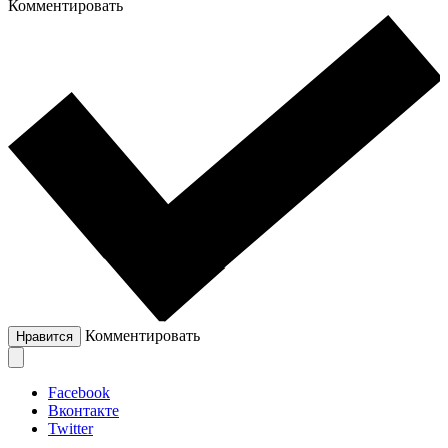
Комментировать
Комментировать
Нравится
Facebook
Вконтакте
Twitter