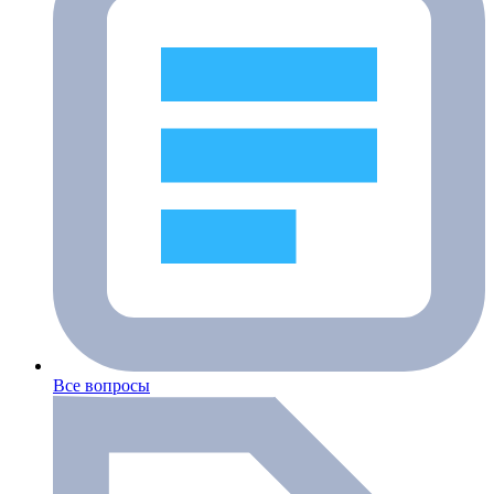
Все вопросы