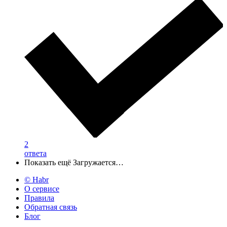
2
ответа
Показать ещё
Загружается…
© Habr
О сервисе
Правила
Обратная связь
Блог