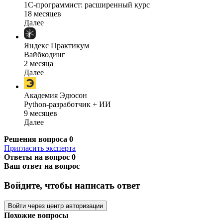
1C-программист: расширенный курс
18 месяцев
Далее
Яндекс Практикум
Вайбкодинг
2 месяца
Далее
Академия Эдюсон
Python-разработчик + ИИ
9 месяцев
Далее
Решения вопроса
0
Пригласить эксперта
Ответы на вопрос
0
Ваш ответ на вопрос
Войдите, чтобы написать ответ
Войти через центр авторизации
Похожие вопросы