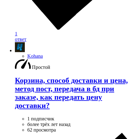
1
ответ
Kohana
Простой
Корзина, способ доставки и цена,
метод пост, передача в бд при
заказе, как передать цену
доставки?
1 подписчик
более трёх лет назад
62 просмотра