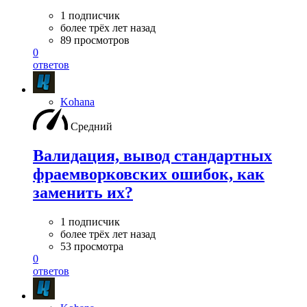
1 подписчик
более трёх лет назад
89 просмотров
0
ответов
Kohana
Средний
Валидация, вывод стандартных
фраемворковских ошибок, как
заменить их?
1 подписчик
более трёх лет назад
53 просмотра
0
ответов