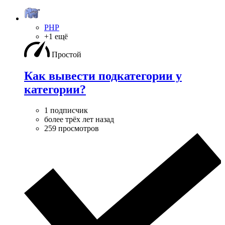
PHP
+1 ещё
Простой
Как вывести подкатегории у
категории?
1 подписчик
более трёх лет назад
259 просмотров