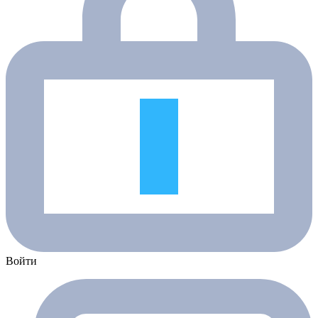
Войти