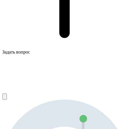
Задать вопрос