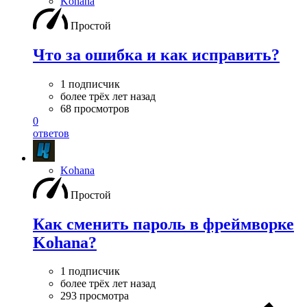
Kohana
Простой
Что за ошибка и как исправить?
1 подписчик
более трёх лет назад
68 просмотров
0
ответов
Kohana
Простой
Как сменить пароль в фреймворке
Kohana?
1 подписчик
более трёх лет назад
293 просмотра