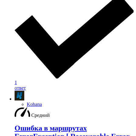
1
ответ
Kohana
Средний
Ошибка в маршрутах