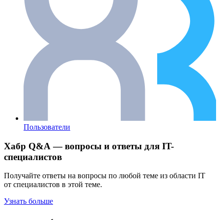
Пользователи
Хабр Q&A — вопросы и ответы для IT-
специалистов
Получайте ответы на вопросы по любой теме из области IT
от специалистов в этой теме.
Узнать больше