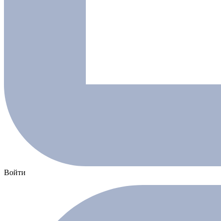
Войти