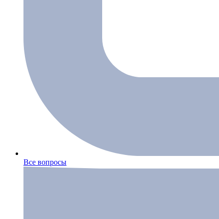
Все вопросы