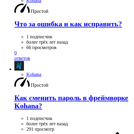
Kohana
Простой
Что за ошибка и как исправить?
1 подписчик
более трёх лет назад
66 просмотров
0
ответов
Kohana
Простой
Как сменить пароль в фреймворке
Kohana?
1 подписчик
более трёх лет назад
291 просмотр