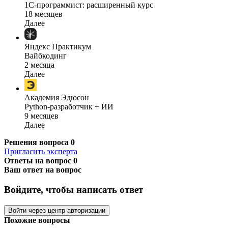
1C-программист: расширенный курс
18 месяцев
Далее
Яндекс Практикум
Вайбкодинг
2 месяца
Далее
Академия Эдюсон
Python-разработчик + ИИ
9 месяцев
Далее
Решения вопроса
0
Пригласить эксперта
Ответы на вопрос
0
Ваш ответ на вопрос
Войдите, чтобы написать ответ
Войти через центр авторизации
Похожие вопросы