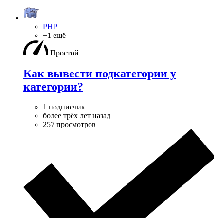
PHP
+1 ещё
Простой
Как вывести подкатегории у
категории?
1 подписчик
более трёх лет назад
257 просмотров