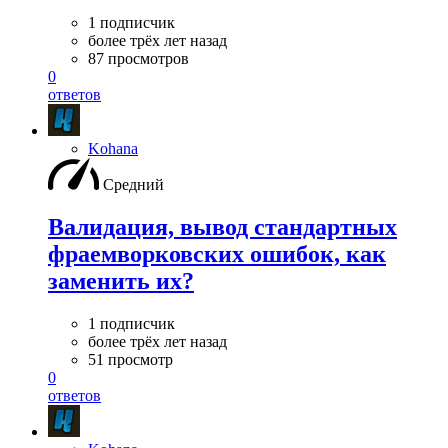
1 подписчик
более трёх лет назад
87 просмотров
0
ответов
Kohana
Средний
Валидация, вывод стандартных
фраемворковских ошибок, как
заменить их?
1 подписчик
более трёх лет назад
51 просмотр
0
ответов