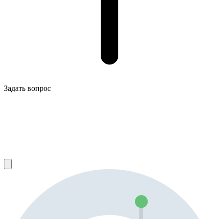
Задать вопрос