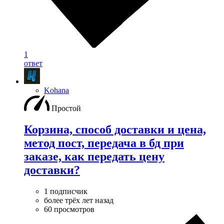
1
ответ
Kohana
Простой
Корзина, способ доставки и цена,
метод пост, передача в бд при
заказе, как передать цену
доставки?
1 подписчик
более трёх лет назад
60 просмотров