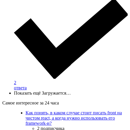
2
ответа
Показать ещё
Загружается…
Самое интересное за 24 часа
Как понять, в каком случае стоит писать front на
чистом react, а когда нужно использовать его
framework-и?
2 подписчика