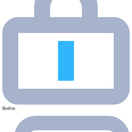
Войти