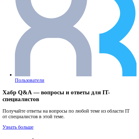
Пользователи
Хабр Q&A — вопросы и ответы для IT-
специалистов
Получайте ответы на вопросы по любой теме из области IT
от специалистов в этой теме.
Узнать больше