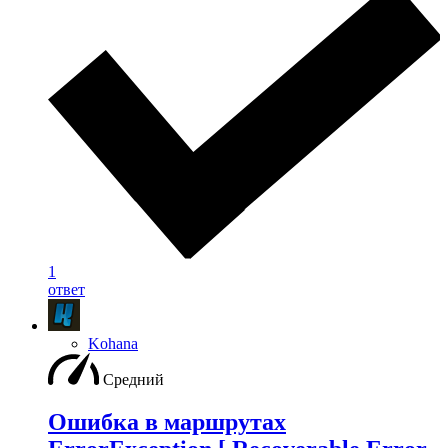
1
ответ
Kohana
Средний
Ошибка в маршрутах