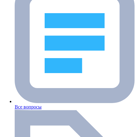
Все вопросы