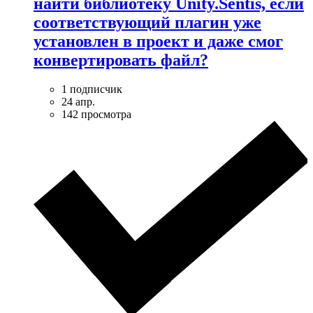
найти библиотеку Unity.Sentis, если
соответствующий плагин уже
установлен в проект и даже смог
конвертировать файл?
1 подписчик
24 апр.
142 просмотра