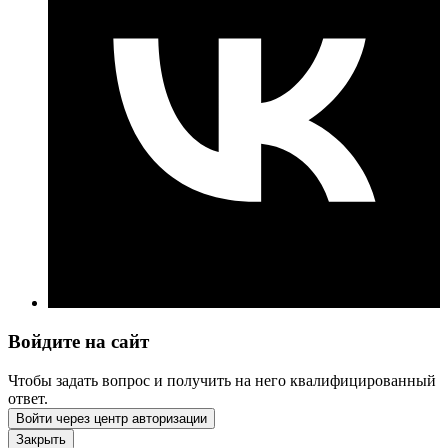
Войдите на сайт
Чтобы задать вопрос и получить на него квалифицированный
ответ.
Войти через центр авторизации
Закрыть