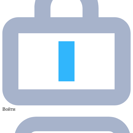
Войти