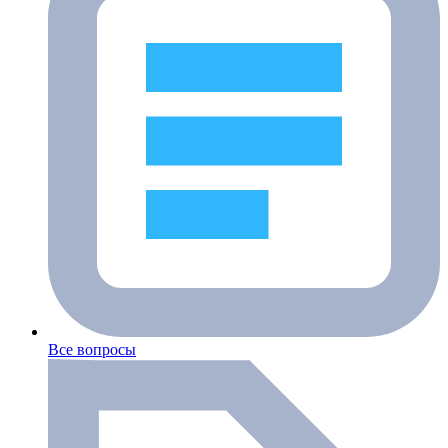
Все вопросы