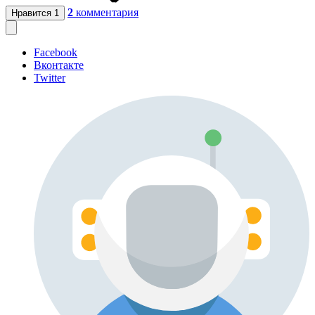
2
комментария
Нравится
1
Facebook
Вконтакте
Twitter