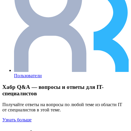
Пользователи
Хабр Q&A — вопросы и ответы для IT-
специалистов
Получайте ответы на вопросы по любой теме из области IT
от специалистов в этой теме.
Узнать больше