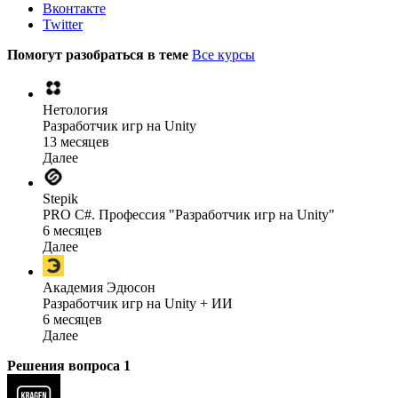
Вконтакте
Twitter
Помогут разобраться в теме
Все курсы
Нетология
Разработчик игр на Unity
13 месяцев
Далее
Stepik
PRO C#. Профессия "Разработчик игр на Unity"
6 месяцев
Далее
Академия Эдюсон
Разработчик игр на Unity + ИИ
6 месяцев
Далее
Решения вопроса
1