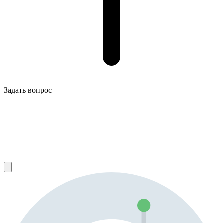
Задать вопрос