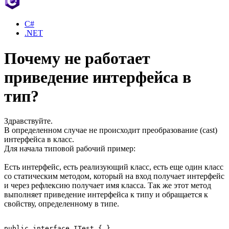
C#
.NET
Почему не работает
приведение интерфейса в
тип?
Здравствуйте.
В определенном случае не происходит преобразование (cast)
интерфейса в класс.
Для начала типовой рабочий пример:
Есть интерфейс, есть реализующий класс, есть еще один класс
со статическим методом, который на вход получает интерфейс
и через рефлексию получает имя класса. Так же этот метод
выполняет приведение интерфейса к типу и обращается к
свойству, определенному в типе.
public interface ITest { }
