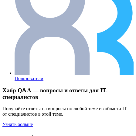
Пользователи
Хабр Q&A — вопросы и ответы для IT-
специалистов
Получайте ответы на вопросы по любой теме из области IT
от специалистов в этой теме.
Узнать больше