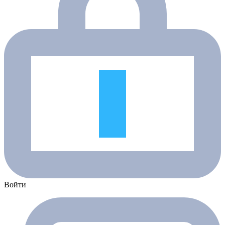
Войти