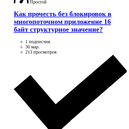
Простой
Как прочесть без блокировок в
многопоточном приложение 16
байт структурное значение?
1 подписчик
30 мар.
213 просмотров