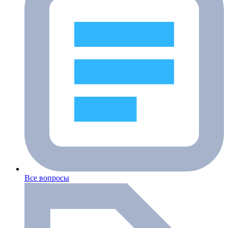
Все вопросы