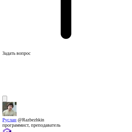
Задать вопрос
Руслан
@Razbezhkin
программист, преподаватель