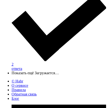
2
ответа
Показать ещё
Загружается…
© Habr
О сервисе
Правила
Обратная связь
Блог