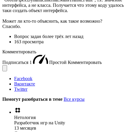
интерфейса, а не класса. Получается что этому коду удалось
таки создать объект интерфейса.
Может ли кто-то объяснить, как такое возможно?
Спасибо.
Вопрос задан
более трёх лет назад
163 просмотра
Комментировать
Подписаться
1
Простой
Комментировать
Facebook
Вконтакте
Twitter
Помогут разобраться в теме
Все курсы
Нетология
Разработчик игр на Unity
13 месяцев