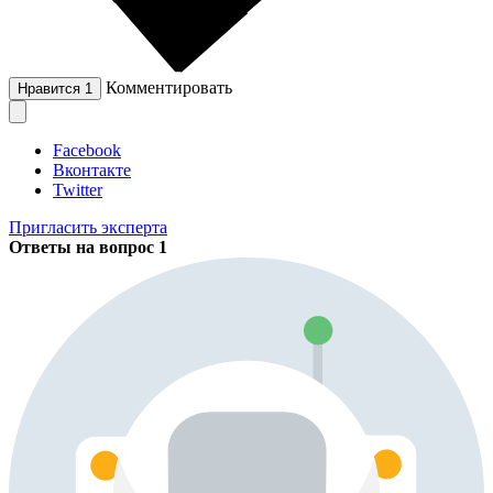
Комментировать
Нравится
1
Facebook
Вконтакте
Twitter
Пригласить эксперта
Ответы на вопрос
1