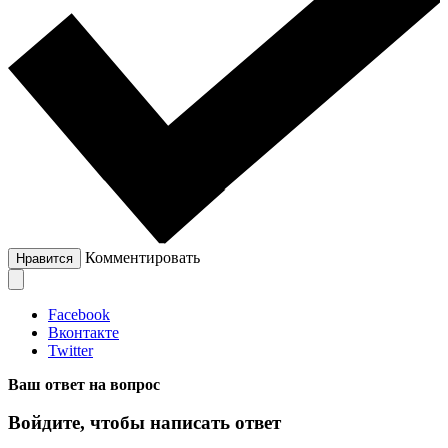
Комментировать
Нравится
Facebook
Вконтакте
Twitter
Ваш ответ на вопрос
Войдите, чтобы написать ответ