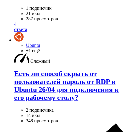
1 подписчик
21 июл.
287 просмотров
4
ответа
Ubuntu
+1 ещё
Сложный
Есть ли способ скрыть от
пользователей пароль от RDP в
Ubuntu 26/04 для подключения к
его рабочему столу?
2 подписчика
14 июл.
348 просмотров