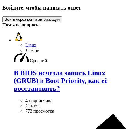
Войдите, чтобы написать ответ
Войти через центр авторизации
Похожие вопросы
Linux
+1 ещё
Средний
В BIOS исчезла запись Linux
(GRUB) в Boot Priority, как её
восстановить?
4 подписчика
21 июл.
773 просмотра