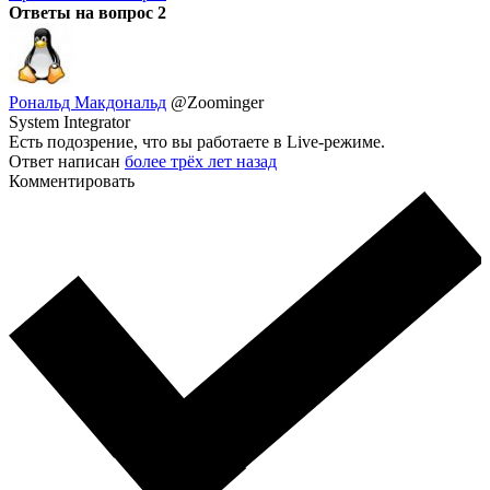
Ответы на вопрос
2
Рональд Макдональд
@Zoominger
System Integrator
Есть подозрение, что вы работаете в Live-режиме.
Ответ написан
более трёх лет назад
Комментировать