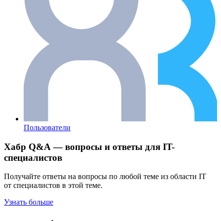
Пользователи
Хабр Q&A — вопросы и ответы для IT-
специалистов
Получайте ответы на вопросы по любой теме из области IT
от специалистов в этой теме.
Узнать больше