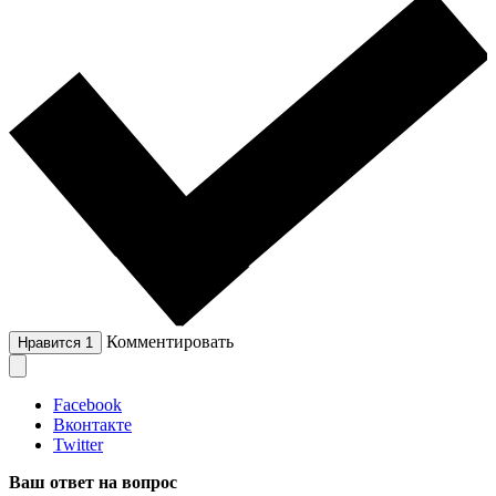
Комментировать
Нравится
1
Facebook
Вконтакте
Twitter
Ваш ответ на вопрос