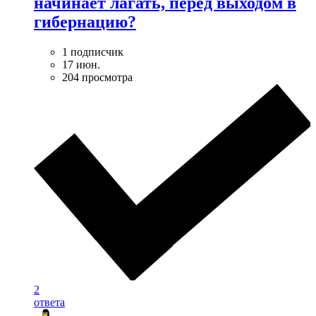
начинает лагать, перед выходом в
гибернацию?
1 подписчик
17 июн.
204 просмотра
2
ответа