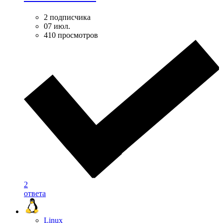
2 подписчика
07 июл.
410 просмотров
2
ответа
Linux