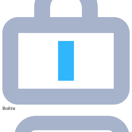
Войти