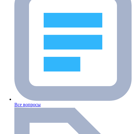
Все вопросы