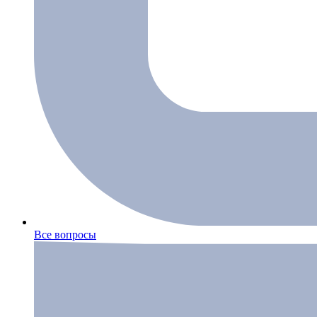
Все вопросы