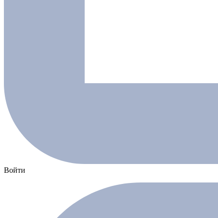
Войти