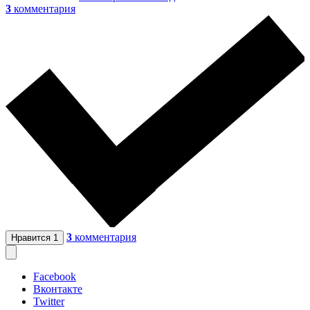
3
комментария
3
комментария
Нравится
1
Facebook
Вконтакте
Twitter