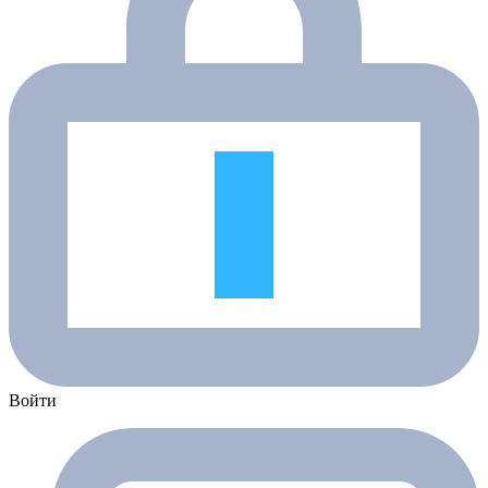
Войти