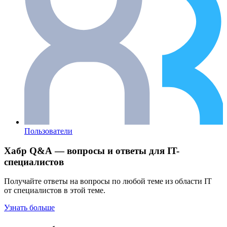
Пользователи
Хабр Q&A — вопросы и ответы для IT-
специалистов
Получайте ответы на вопросы по любой теме из области IT
от специалистов в этой теме.
Узнать больше