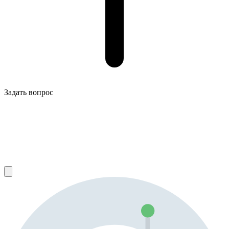
Задать вопрос