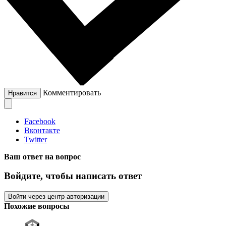
Комментировать
Нравится
Facebook
Вконтакте
Twitter
Ваш ответ на вопрос
Войдите, чтобы написать ответ
Войти через центр авторизации
Похожие вопросы