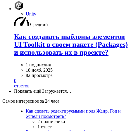
Unity
Средний
Как создавать шаблоны элементов
UI Toolkit в своем пакете (Packages)
и использовать их в проекте?
1 подписчик
18 нояб. 2025
82 просмотра
0
ответов
Показать ещё
Загружается…
Самое интересное за 24 часа
Как сделать редактируемыми поля Жанр, Год и
Успели посмотреть?
2 подписчика
1 ответ