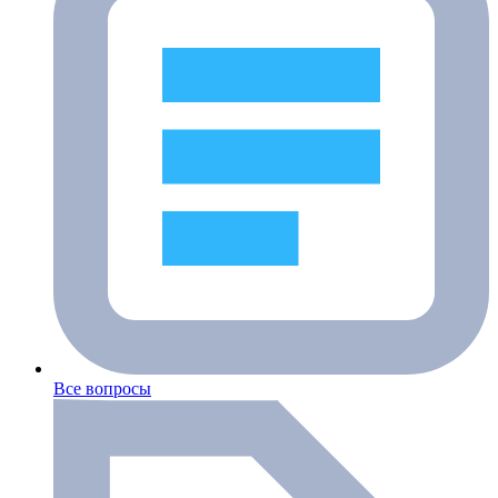
Все вопросы