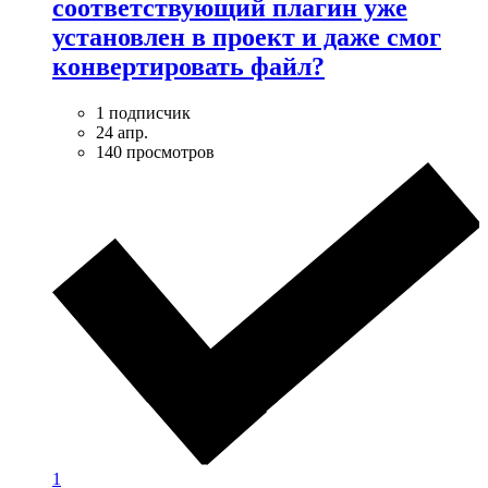
соответствующий плагин уже
установлен в проект и даже смог
конвертировать файл?
1 подписчик
24 апр.
140 просмотров
1