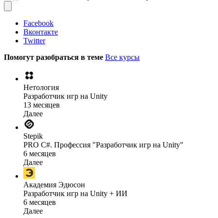
Facebook
Вконтакте
Twitter
Помогут разобраться в теме
Все курсы
Нетология
Разработчик игр на Unity
13 месяцев
Далее
Stepik
PRO C#. Профессия "Разработчик игр на Unity"
6 месяцев
Далее
Академия Эдюсон
Разработчик игр на Unity + ИИ
6 месяцев
Далее