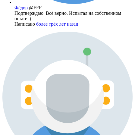
Фёдор
@FFF
Подтверждаю. Всё верно. Испытал на собственном
опыте :)
Написано
более трёх лет назад