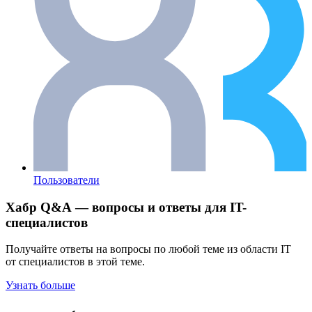
Пользователи
Хабр Q&A — вопросы и ответы для IT-
специалистов
Получайте ответы на вопросы по любой теме из области IT
от специалистов в этой теме.
Узнать больше