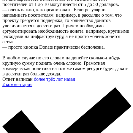
посетителей от 1 до 10 могут внести от 5 до 50 долларов.
— очень важно, как организовать. Если регулярно
напоминать посетителям, например, в рассылке о том, что
проекту требуется поддержка, то количество донатов
увеличивается в десятки раз. Причем необходимо
аргументировать необходимость доната, например, крупными
расходами на инфраструктуру, а не просто «очень хочется
есть».
— просто кнопка Donate практически бесполезна.
В любом случае по его словам на донейте сколько-нибудь
крупную сумму поднять очень сложно. Грамотная
коммерческая политика на том же самом ресурсе будет давать
в десятки раз больше дохода.
Ответ написан
более трёх лет назад
2
комментария