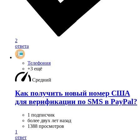
2
ответа
Телефония
+3 ещё
Средний
Как получить новый номер США
для верификации по SMS в PayPal?
1 подписчик
более двух лет назад
1388 просмотров
1
ответ