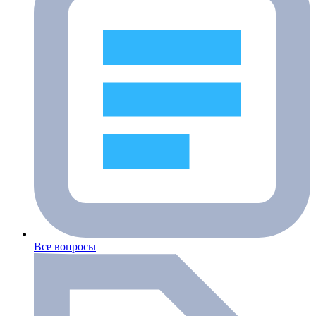
Все вопросы