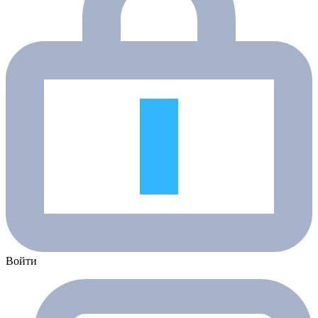
Войти