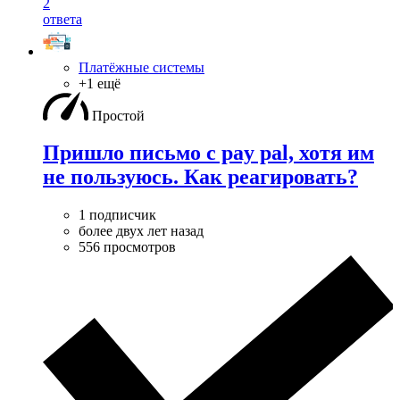
2
ответа
Платёжные системы
+1 ещё
Простой
Пришло письмо с pay pal, хотя им
не пользуюсь. Как реагировать?
1 подписчик
более двух лет назад
556 просмотров