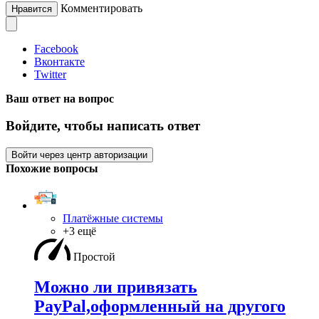
Комментировать
Нравится
Facebook
Вконтакте
Twitter
Ваш ответ на вопрос
Войдите, чтобы написать ответ
Войти через центр авторизации
Похожие вопросы
Платёжные системы
+3 ещё
Простой
Можно ли привязать
PayPal,оформленный на другого