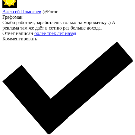
Алексей Помогаев
@Foror
Графоман
Слабо работает, заработаешь только на мороженку :) А
реклама там же даёт в сотню раз больше дохода.
Ответ написан
более трёх лет назад
Комментировать