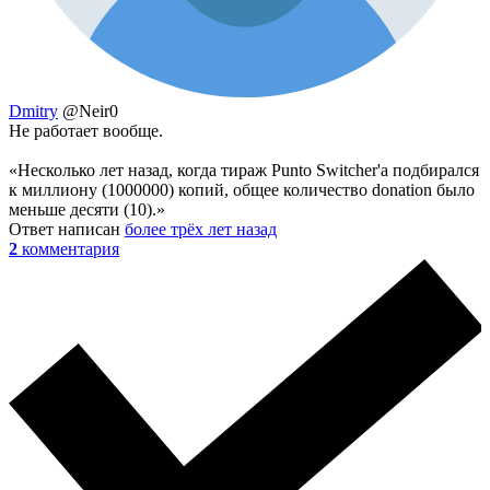
Dmitry
@Neir0
Не работает вообще.
«Несколько лет назад, когда тираж Punto Switcher'а подбирался
к миллиону (1000000) копий, общее количество donation было
меньше десяти (10).»
Ответ написан
более трёх лет назад
2
комментария