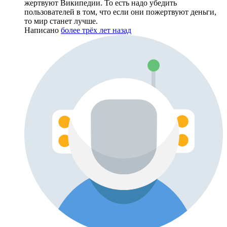
жертвуют Википедии. То есть надо убедить
пользователей в том, что если они пожертвуют деньги,
то мир станет лучше.
Написано
более трёх лет назад