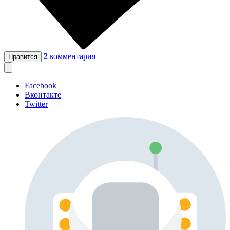
2
комментария
Нравится
Facebook
Вконтакте
Twitter