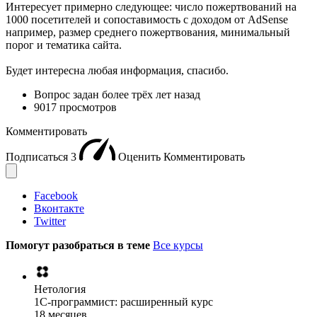
Интересует примерно следующее: число пожертвований на
1000 посетителей и сопоставимость с доходом от AdSense
например, размер среднего пожертвования, минимальный
порог и тематика сайта.
Будет интересна любая информация, спасибо.
Вопрос задан
более трёх лет назад
9017 просмотров
Комментировать
Подписаться
3
Оценить
Комментировать
Facebook
Вконтакте
Twitter
Помогут разобраться в теме
Все курсы
Нетология
1C-программист: расширенный курс
18 месяцев