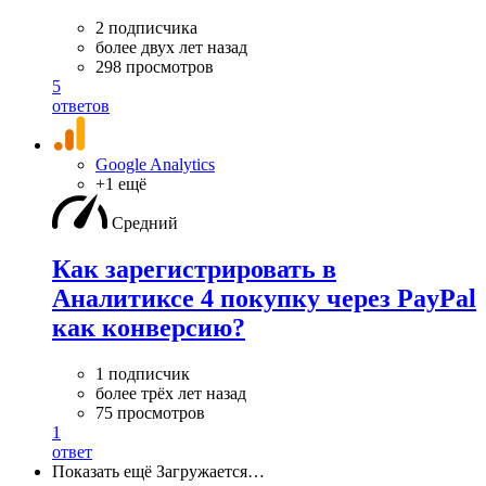
2 подписчика
более двух лет назад
298 просмотров
5
ответов
Google Analytics
+1 ещё
Средний
Как зарегистрировать в
Аналитиксе 4 покупку через PayPal
как конверсию?
1 подписчик
более трёх лет назад
75 просмотров
1
ответ
Показать ещё
Загружается…