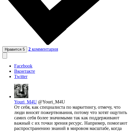
2
комментария
Нравится
5
Facebook
Вконтакте
Twitter
Youri_M4U
@Youri_M4U
От себя, как специалиста по маркетингу, отмечу, что
люди вносят пожертвования, потому что хотят ощутить
самих себя более значимыми так как поддерживают
важный с их точки зрения ресурс. Например, помогают
распространению знаний в мировом масштабе, когда