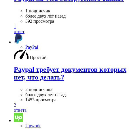
1 подписчик
более двух лет назад
392 просмотра
1
ответ
PayPal
Простой
Paypal требует документов которых
нет, что делать?
2 подписчика
более двух лет назад
1453 просмотра
2
ответа
Upwork