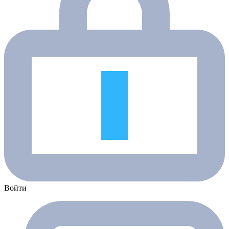
Войти