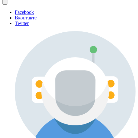
Facebook
Вконтакте
Twitter