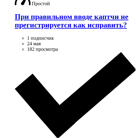
Простой
При правильном вводе каптчи не
прегистрируется как исправить?
1 подписчик
24 мая
182 просмотра