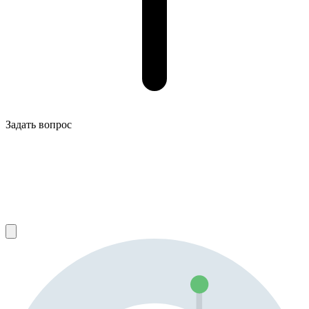
Задать вопрос