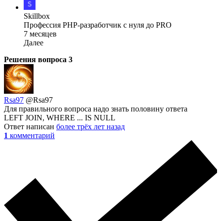
Skillbox
Профессия PHP-разработчик с нуля до PRO
7 месяцев
Далее
Решения вопроса
3
Rsa97
@Rsa97
Для правильного вопроса надо знать половину ответа
LEFT JOIN, WHERE ... IS NULL
Ответ написан
более трёх лет назад
1
комментарий