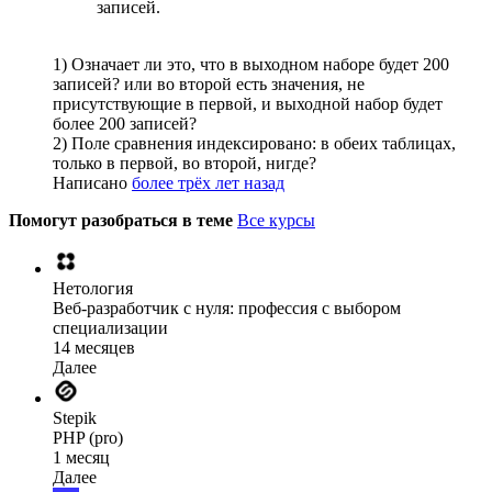
записей.
1) Означает ли это, что в выходном наборе будет 200
записей? или во второй есть значения, не
присутствующие в первой, и выходной набор будет
более 200 записей?
2) Поле сравнения индексировано: в обеих таблицах,
только в первой, во второй, нигде?
Написано
более трёх лет назад
Помогут разобраться в теме
Все курсы
Нетология
Веб-разработчик с нуля: профессия с выбором
специализации
14 месяцев
Далее
Stepik
PHP (pro)
1 месяц
Далее