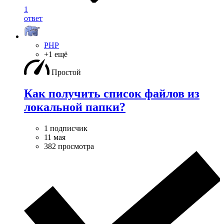
1
ответ
PHP
+1 ещё
Простой
Как получить список файлов из
локальной папки?
1 подписчик
11 мая
382 просмотра