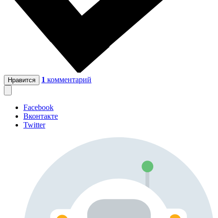
1
комментарий
Нравится
Facebook
Вконтакте
Twitter