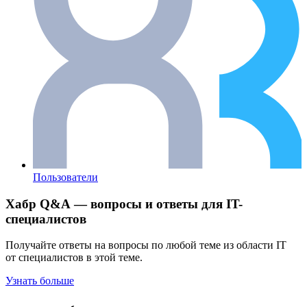
Пользователи
Хабр Q&A — вопросы и ответы для IT-
специалистов
Получайте ответы на вопросы по любой теме из области IT
от специалистов в этой теме.
Узнать больше