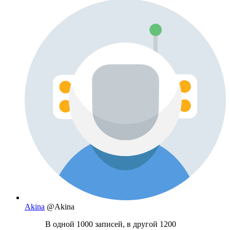
Akina
@Akina
В одной 1000 записей, в другой 1200