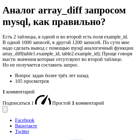
Аналог array_diff запросом
mysql, как правильно?
Есть 2 таблицы, в одной и во второй есть поля example_id.
В одной 1000 записей, в другой 1200 записей. По сути мне
надо сделать вывод с помощью mysql аналогичный функции
array_diff(table1.example_id, table2.example_id); Проще говоря
высти значения которые отсутсвуют во второй таблице.
Но не получается составить запрос.
Вопрос задан
более трёх лет назад
105 просмотров
1
комментарий
Подписаться
1
Простой
1
комментарий
Facebook
Вконтакте
Twitter