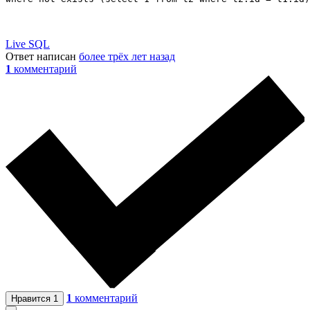
Live SQL
Ответ написан
более трёх лет назад
1
комментарий
1
комментарий
Нравится
1