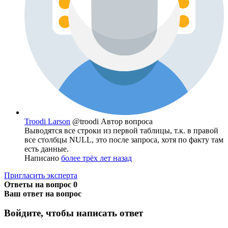
Troodi Larson
@troodi
Автор вопроса
Выводятся все строки из первой таблицы, т.к. в правой
все столбцы NULL, это после запроса, хотя по факту там
есть данные.
Написано
более трёх лет назад
Пригласить эксперта
Ответы на вопрос
0
Ваш ответ на вопрос
Войдите, чтобы написать ответ