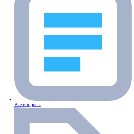
Все вопросы