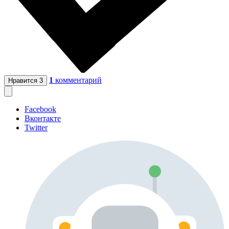
1
комментарий
Нравится
3
Facebook
Вконтакте
Twitter