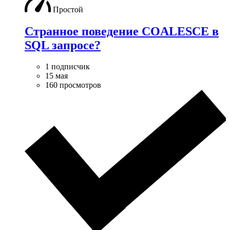
Простой
Странное поведение COALESCE в
SQL запросе?
1 подписчик
15 мая
160 просмотров