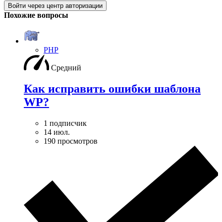
Войти через центр авторизации
Похожие вопросы
PHP
Средний
Как исправить ошибки шаблона
WP?
1 подписчик
14 июл.
190 просмотров