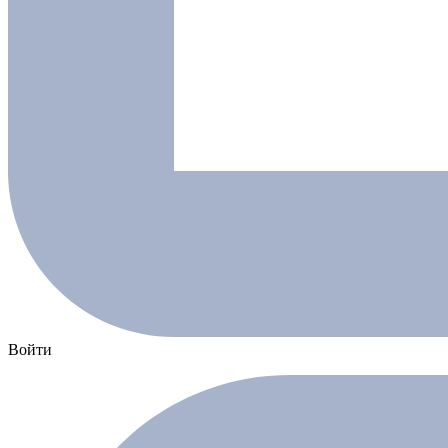
Войти