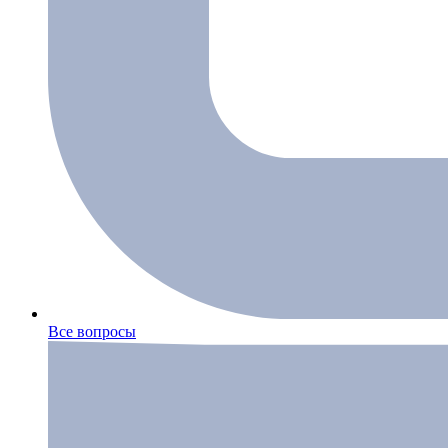
Все вопросы