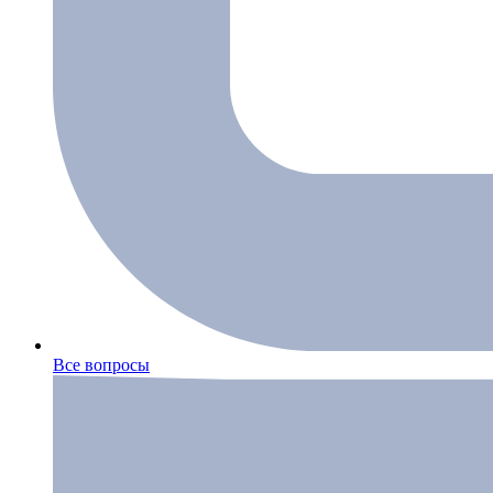
Все вопросы