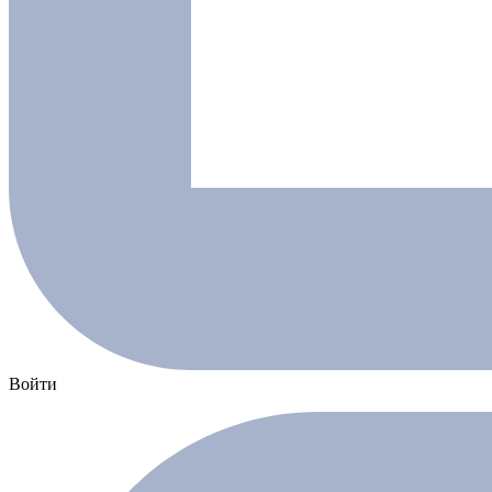
Войти