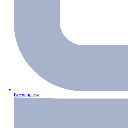
Все вопросы