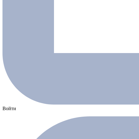
Войти