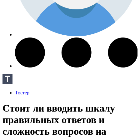
Тостер
Стоит ли вводить шкалу
правильных ответов и
сложность вопросов на