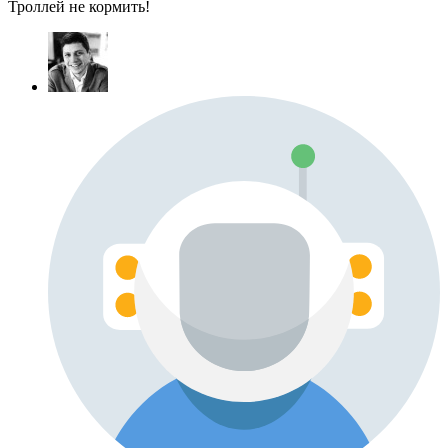
Троллей не кормить!