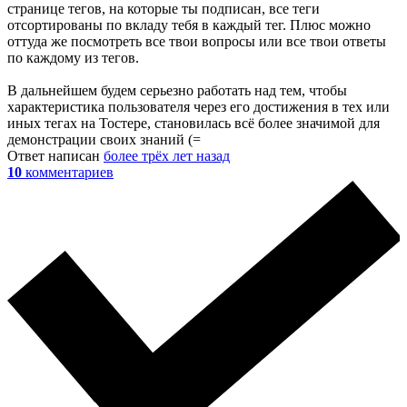
странице тегов, на которые ты подписан, все теги
отсортированы по вкладу тебя в каждый тег. Плюс можно
оттуда же посмотреть все твои вопросы или все твои ответы
по каждому из тегов.
В дальнейшем будем серьезно работать над тем, чтобы
характеристика пользователя через его достижения в тех или
иных тегах на Тостере, становилась всё более значимой для
демонстрации своих знаний (=
Ответ написан
более трёх лет назад
10
комментариев