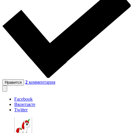
2
комментария
Нравится
Facebook
Вконтакте
Twitter