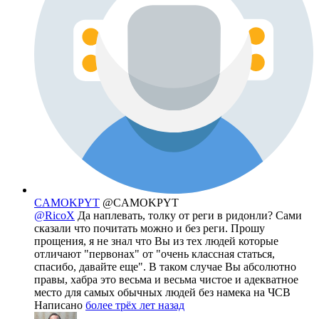
CAMOKPYT
@CAMOKPYT
@RicoX
Да наплевать, толку от реги в ридонли? Сами
сказали что почитать можно и без реги. Прошу
прощения, я не знал что Вы из тех людей которые
отличают "первонах" от "очень классная статься,
спасибо, давайте еще". В таком случае Вы абсолютно
правы, хабра это весьма и весьма чистое и адекватное
место для самых обычных людей без намека на ЧСВ
Написано
более трёх лет назад