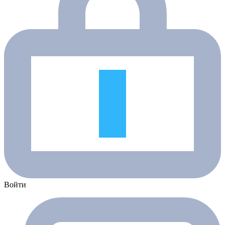
Войти