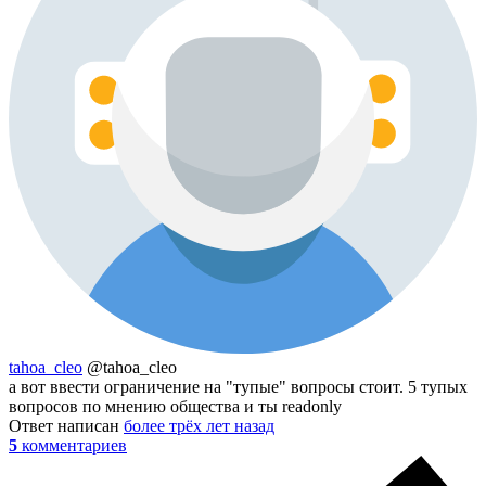
tahoa_cleo
@tahoa_cleo
а вот ввести ограничение на "тупые" вопросы стоит. 5 тупых
вопросов по мнению общества и ты readonly
Ответ написан
более трёх лет назад
5
комментариев