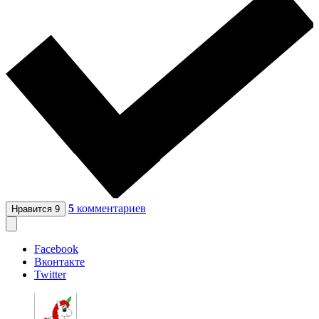
5
комментариев
Нравится
9
Facebook
Вконтакте
Twitter