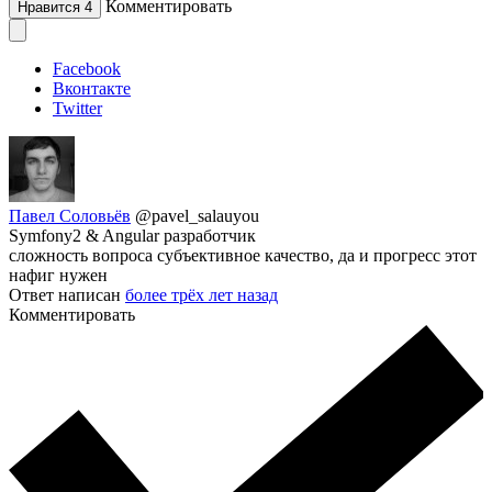
Комментировать
Нравится
4
Facebook
Вконтакте
Twitter
Павел Соловьёв
@pavel_salauyou
Symfony2 & Angular разработчик
сложность вопроса субъективное качество, да и прогресс этот
нафиг нужен
Ответ написан
более трёх лет назад
Комментировать