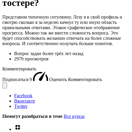
тостере?
Представим типичную ситуевину. Лезу я в свой профиль и
смотрю сколько я за неделю качнул ту или иную область
правильными ответами. Этакое графическое отображение
прогресса. Можно так же ввести сложность вопроса. Это
будет способствовать желанию отвечать на более сложные
вопросы. И соответственно получать больше поинтов.
Вопрос задан
более трёх лет назад
2970 просмотров
Комментировать
Подписаться
9
Оценить
Комментировать
Facebook
Вконтакте
Twitter
Помогут разобраться в теме
Все курсы