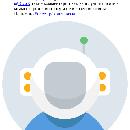
@RicoX
такие комментарии как ваш лучше писать в
комментарии к вопросу, а не в качестве ответа.
Написано
более трёх лет назад