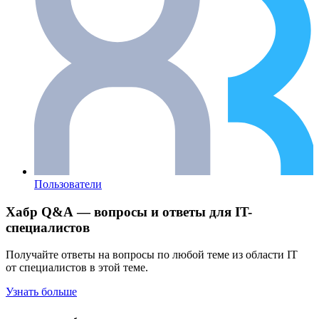
Пользователи
Хабр Q&A — вопросы и ответы для IT-
специалистов
Получайте ответы на вопросы по любой теме из области IT
от специалистов в этой теме.
Узнать больше