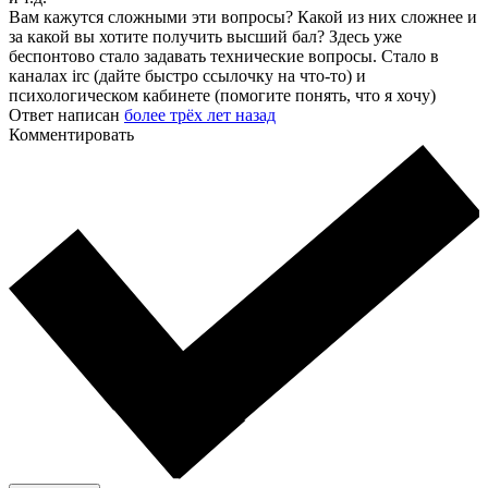
Вам кажутся сложными эти вопросы? Какой из них сложнее и
за какой вы хотите получить высший бал? Здесь уже
беспонтово стало задавать технические вопросы. Стало в
каналах irc (дайте быстро ссылочку на что-то) и
психологическом кабинете (помогите понять, что я хочу)
Ответ написан
более трёх лет назад
Комментировать