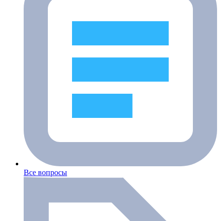
Все вопросы