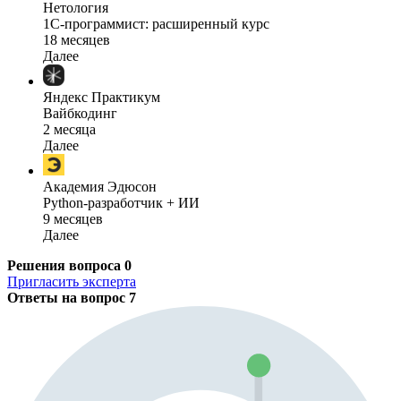
Нетология
1C-программист: расширенный курс
18 месяцев
Далее
Яндекс Практикум
Вайбкодинг
2 месяца
Далее
Академия Эдюсон
Python-разработчик + ИИ
9 месяцев
Далее
Решения вопроса
0
Пригласить эксперта
Ответы на вопрос
7