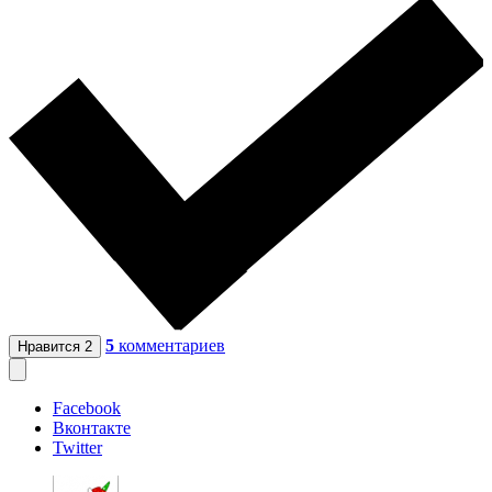
5
комментариев
Нравится
2
Facebook
Вконтакте
Twitter