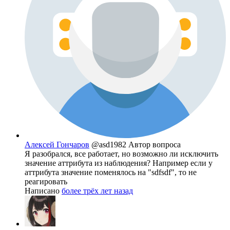
Алексей Гончаров
@asd1982
Автор вопроса
Я разобрался, все работает, но возможно ли исключить
значение аттрибута из наблюдения? Например если у
аттрибута значение поменялось на "sdfsdf", то не
реагировать
Написано
более трёх лет назад