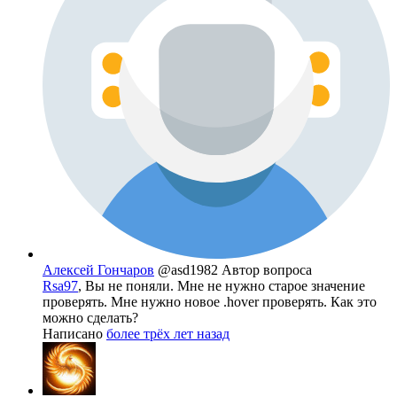
Алексей Гончаров
@asd1982
Автор вопроса
Rsa97
, Вы не поняли. Мне не нужно старое значение
проверять. Мне нужно новое .hover проверять. Как это
можно сделать?
Написано
более трёх лет назад