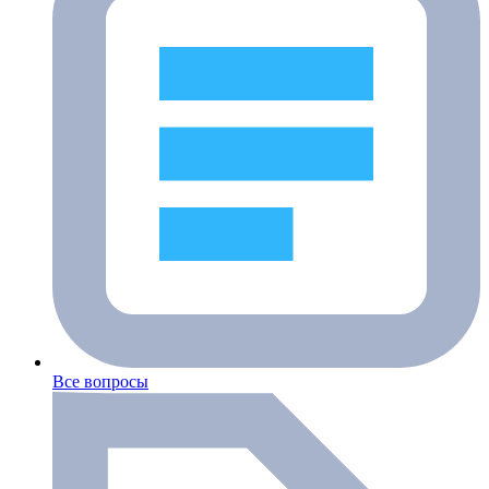
Все вопросы