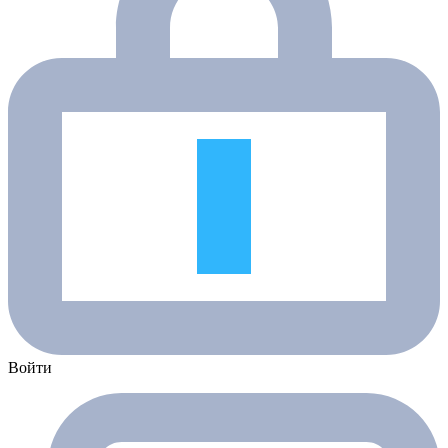
Войти