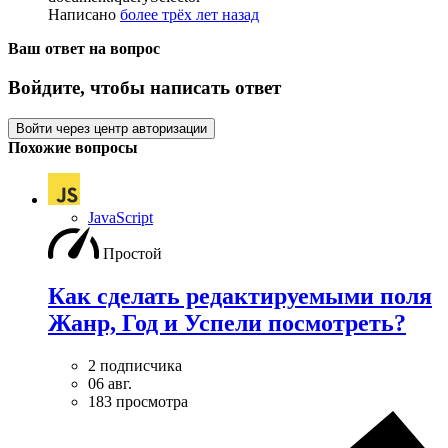
Написано
более трёх лет назад
Ваш ответ на вопрос
Войдите, чтобы написать ответ
Войти через центр авторизации
Похожие вопросы
JavaScript
Простой
Как сделать редактируемыми поля
Жанр, Год и Успели посмотреть?
2 подписчика
06 авг.
183 просмотра