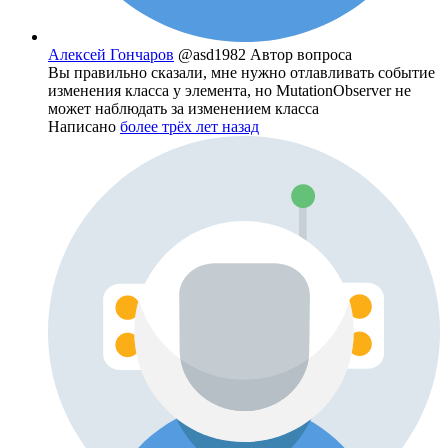
Алексей Гончаров
@asd1982
Автор вопроса
Вы правильно сказали, мне нужно отлавливать событие
изменения класса у элемента, но MutationObserver не
может наблюдать за изменением класса
Написано
более трёх лет назад