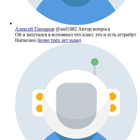
Алексей Гончаров
@asd1982
Автор вопроса
Ой я запутался я вспомнил что класс это и есть аттрибут
Написано
более трёх лет назад