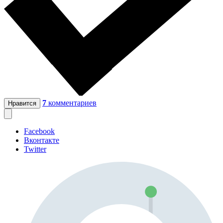
7
комментариев
Нравится
Facebook
Вконтакте
Twitter