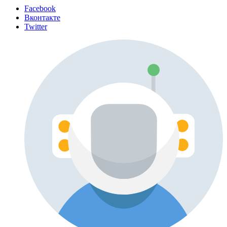
Facebook
Вконтакте
Twitter