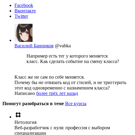
Facebook
Вконтакте
Twitter
Василий Банников
@vabka
Например есть тег у которого меняется
класс. Как сделать событие на смену класса?
Класс же не сам по себе меняется.
Почему бы не отвязать код от стилей, и не триггерить
этот код одновременно с назначением класса?
Написано
более трёх лет назад
Помогут разобраться в теме
Все курсы
Нетология
Веб-разработчик с нуля: профессия с выбором
специализации