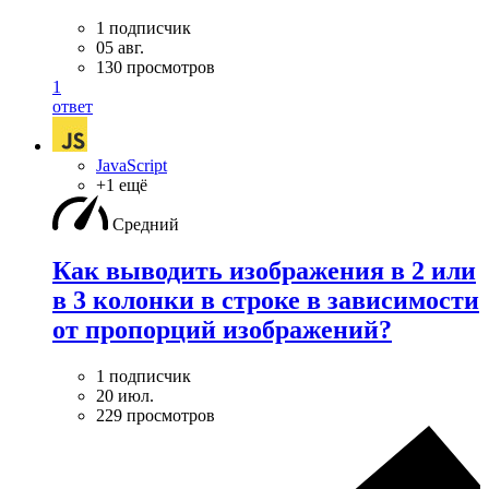
1 подписчик
05 авг.
130 просмотров
1
ответ
JavaScript
+1 ещё
Средний
Как выводить изображения в 2 или
в 3 колонки в строке в зависимости
от пропорций изображений?
1 подписчик
20 июл.
229 просмотров