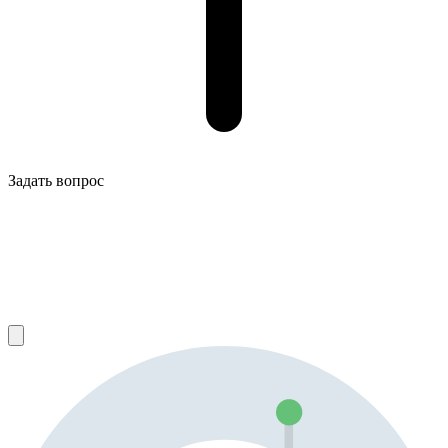
Задать вопрос