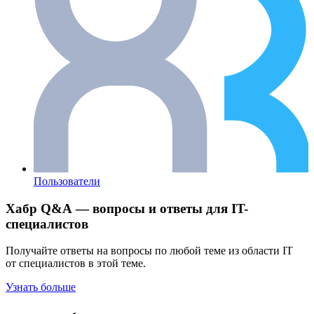
Пользователи
Хабр Q&A — вопросы и ответы для IT-
специалистов
Получайте ответы на вопросы по любой теме из области IT
от специалистов в этой теме.
Узнать больше