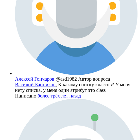
Алексей Гончаров
@asd1982
Автор вопроса
Василий Банников
, К какому списку классов? У меня
нету списка, у меня один атрибут это class
Написано
более трёх лет назад