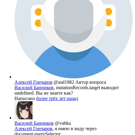
Алексей Гончаров
@asd1982
Автор вопроса
Василий Банников
, mutationRecords.target выводит
undefined. Вы не знаете как?
Написано
более трёх лет назад
Василий Банников
@vabka
Алексей Гончаров
, я имею в виду через
document.querySelector