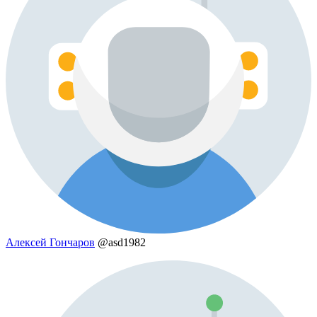
Алексей Гончаров
@asd1982