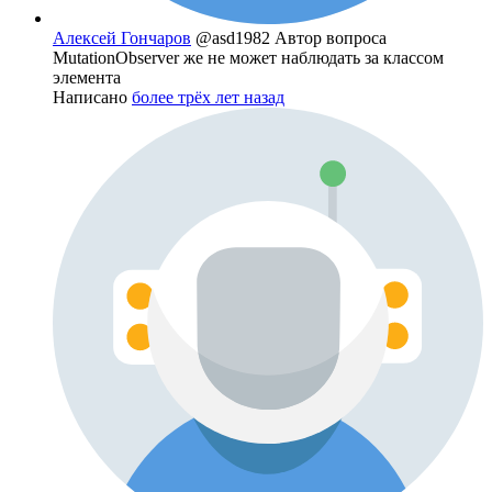
Алексей Гончаров
@asd1982
Автор вопроса
MutationObserver же не может наблюдать за классом
элемента
Написано
более трёх лет назад