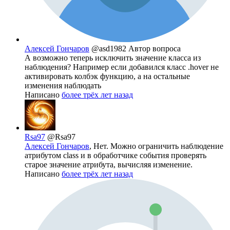
Алексей Гончаров
@asd1982
Автор вопроса
А возможно теперь исключить значение класса из
наблюдения? Например если добавился класс .hover не
активировать колбэк функцию, а на остальные
изменения наблюдать
Написано
более трёх лет назад
Rsa97
@Rsa97
Алексей Гончаров
, Нет. Можно ограничить наблюдение
атрибутом class и в обработчике события проверять
старое значение атрибута, вычисляя изменение.
Написано
более трёх лет назад