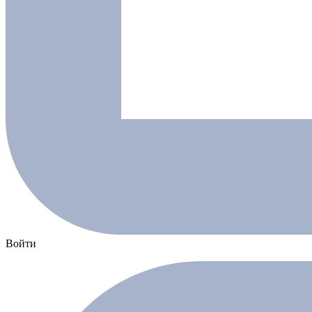
Войти