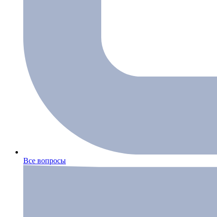
Все вопросы