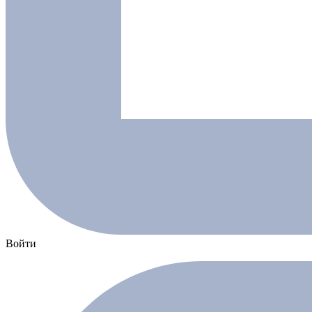
Войти