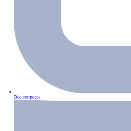
Все вопросы