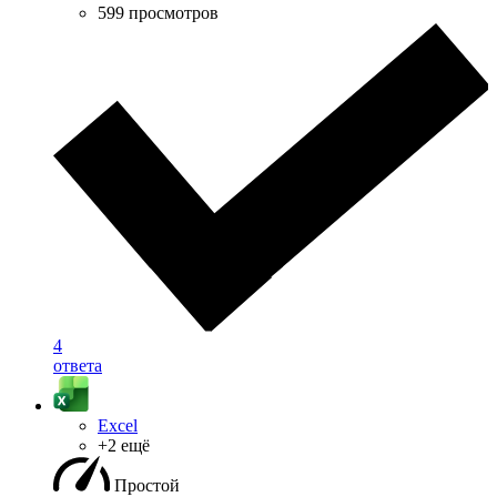
599 просмотров
4
ответа
Excel
+2 ещё
Простой