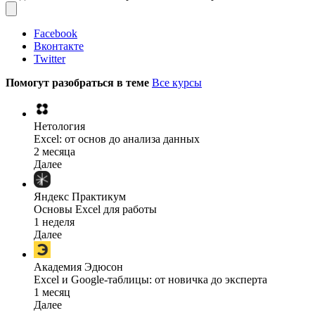
Facebook
Вконтакте
Twitter
Помогут разобраться в теме
Все курсы
Нетология
Excel: от основ до анализа данных
2 месяца
Далее
Яндекс Практикум
Основы Excel для работы
1 неделя
Далее
Академия Эдюсон
Excel и Google-таблицы: от новичка до эксперта
1 месяц
Далее