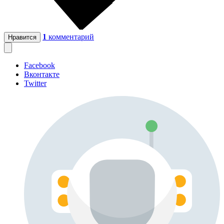
1
комментарий
Нравится
Facebook
Вконтакте
Twitter