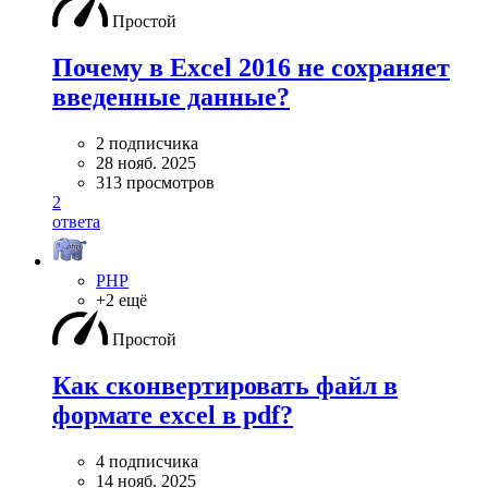
Простой
Почему в Excel 2016 не сохраняет
введенные данные?
2 подписчика
28 нояб. 2025
313 просмотров
2
ответа
PHP
+2 ещё
Простой
Как сконвертировать файл в
формате excel в pdf?
4 подписчика
14 нояб. 2025