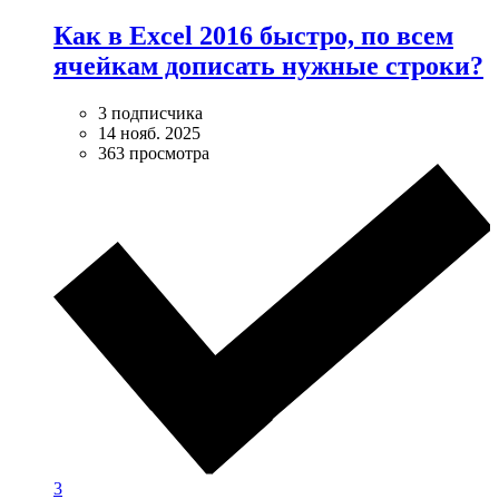
Как в Excel 2016 быстро, по всем
ячейкам дописать нужные строки?
3 подписчика
14 нояб. 2025
363 просмотра
3