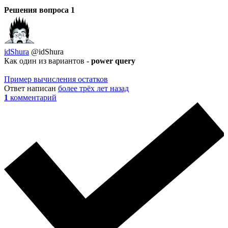
Решения вопроса
1
idShura
@idShura
Как один из вариантов -
power query
Пример вычисления остатков
Ответ написан
более трёх лет назад
1
комментарий