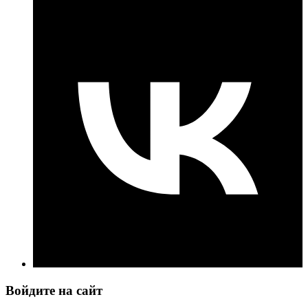
Войдите на сайт