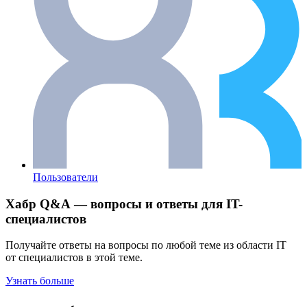
Пользователи
Хабр Q&A — вопросы и ответы для IT-
специалистов
Получайте ответы на вопросы по любой теме из области IT
от специалистов в этой теме.
Узнать больше