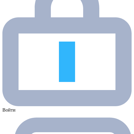
Войти