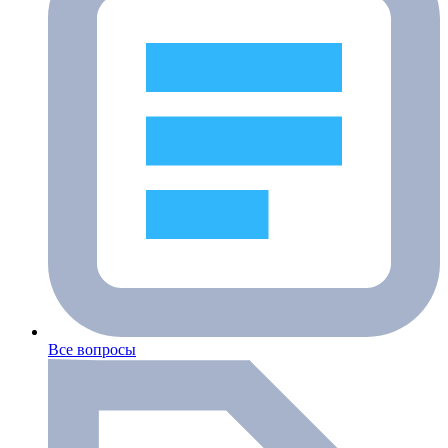
Все вопросы