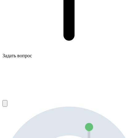
Задать вопрос