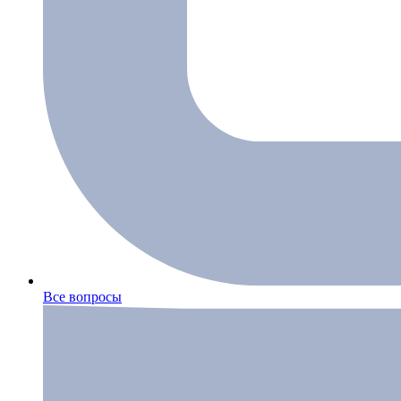
Все вопросы