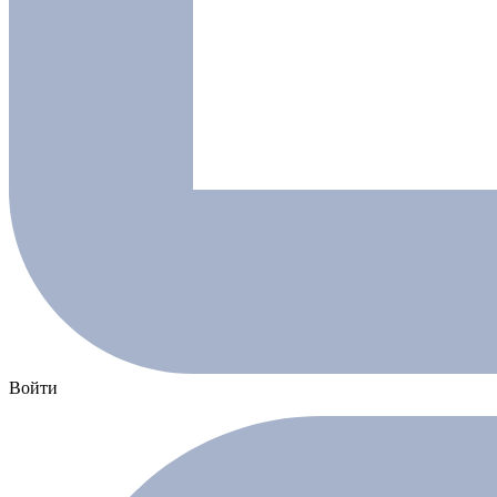
Войти