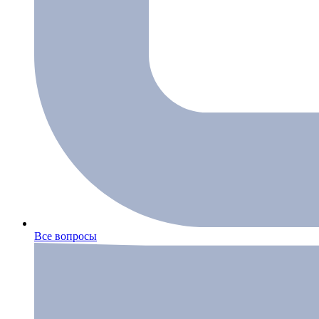
Все вопросы