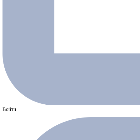
Войти