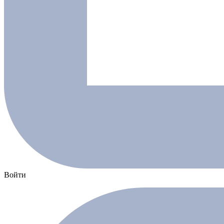
Войти