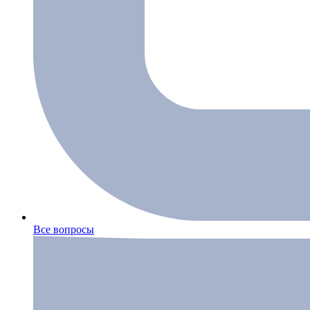
Все вопросы