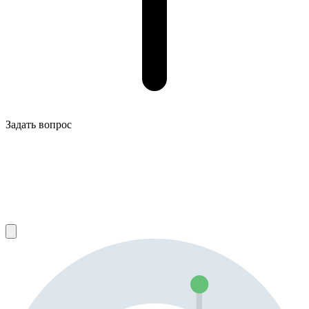
Задать вопрос