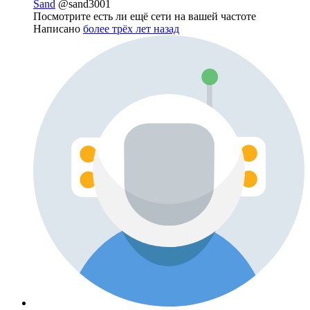
Sand
@sand3001
Посмотрите есть ли ещё сети на вашей частоте
Написано
более трёх лет назад