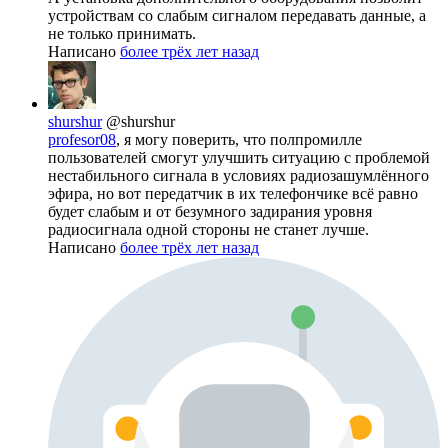
устройствам со слабым сигналом передавать данные, а
не только принимать.
Написано
более трёх лет назад
shurshur
@shurshur
profesor08
, я могу поверить, что полпромилле
пользователей смогут улучшить ситуацию с проблемой
нестабильного сигнала в условиях радиозашумлённого
эфира, но вот передатчик в их телефончике всё равно
будет слабым и от безумного задирания уровня
радиосигнала одной стороны не станет лучше.
Написано
более трёх лет назад