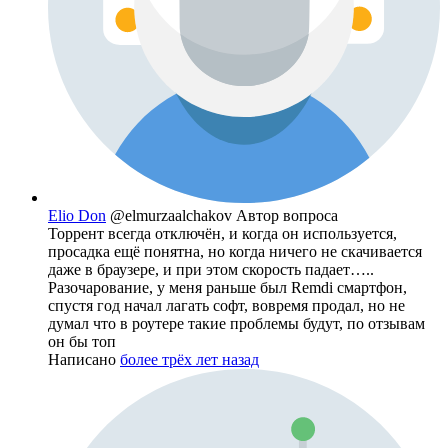
Elio Don
@elmurzaalchakov
Автор вопроса
Торрент всегда отключён, и когда он используется,
просадка ещё понятна, но когда ничего не скачивается
даже в браузере, и при этом скорость падает…..
Разочарование, у меня раньше был Remdi смартфон,
спустя год начал лагать софт, вовремя продал, но не
думал что в роутере такие проблемы будут, по отзывам
он бы топ
Написано
более трёх лет назад