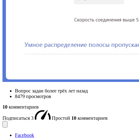
Вопрос задан
более трёх лет назад
8479 просмотров
10
комментариев
Подписаться
3
Простой
10
комментариев
Facebook