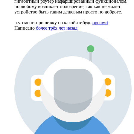
гигабитный роутер нафаршированный функционалом,
по любому возникает подозрение, так как не может
устройство быть таким дешевым просто по доброте.
p.s. смени прошивку на какой-нибудь
openwrt
Написано
более трёх лет назад