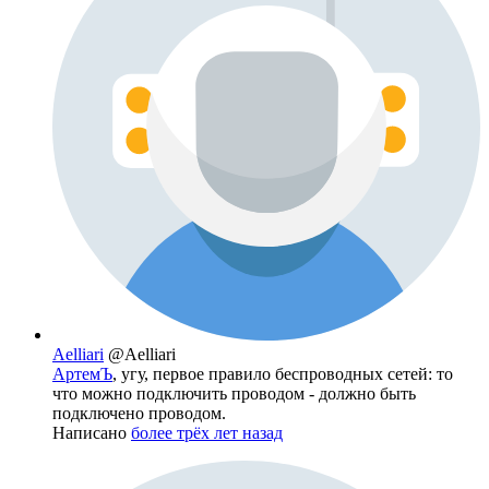
Aelliari
@Aelliari
АртемЪ
, угу, первое правило беспроводных сетей: то
что можно подключить проводом - должно быть
подключено проводом.
Написано
более трёх лет назад