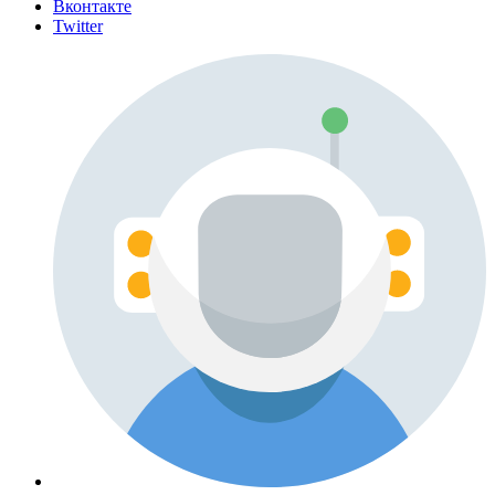
Вконтакте
Twitter