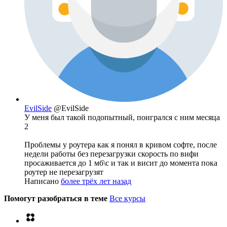
EvilSide
@EvilSide
У меня был такой подопытный, поигрался с ним месяца
2
Проблемы у роутера как я понял в кривом софте, после
недели работы без перезагрузки скорость по вифи
просаживается до 1 мб\с и так и висит до момента пока
роутер не перезагрузят
Написано
более трёх лет назад
Помогут разобраться в теме
Все курсы