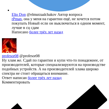
Elio Don
@elmurzaalchakov
Автор вопроса
rPman
, она у меня на гарантии ещё, не хочется потом
покупать Новый если он выключиться в одним момент,
лучше в сц сдам
Написано
более трёх лет назад
profesor08
@profesor08
Ну хлам же. Сдай по гарантии и купи что-то понадежнее, от
производителей, которые специализируются на производстве
подобных устройств. А на производителей хлама широко
спектра не стоит обращаться внимание.
Ответ написан
более трёх лет назад
Комментировать