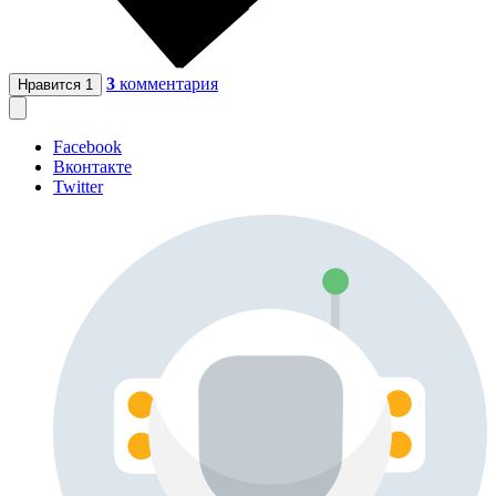
3
комментария
Нравится
1
Facebook
Вконтакте
Twitter