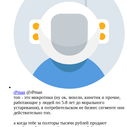
rPman
@rPman
топ - это микротики (ну ок, зюхели, кинетик и прочие,
работающие у людей по 5-8 лет до морального
устаревания), в потребительском не бизнес сегменте они
действительно топ.
а когда тебе за полторы тысячи рублей продают