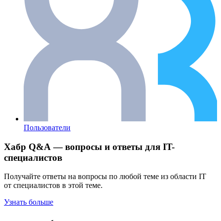
Пользователи
Хабр Q&A — вопросы и ответы для IT-
специалистов
Получайте ответы на вопросы по любой теме из области IT
от специалистов в этой теме.
Узнать больше