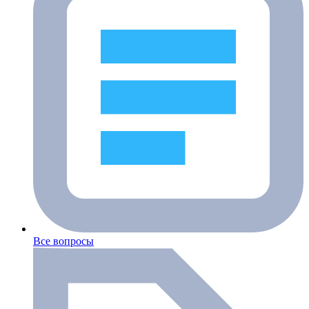
Все вопросы