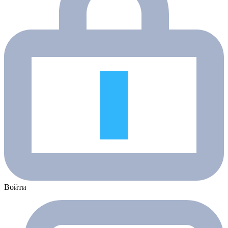
Войти