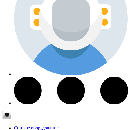
Сетевое оборудование