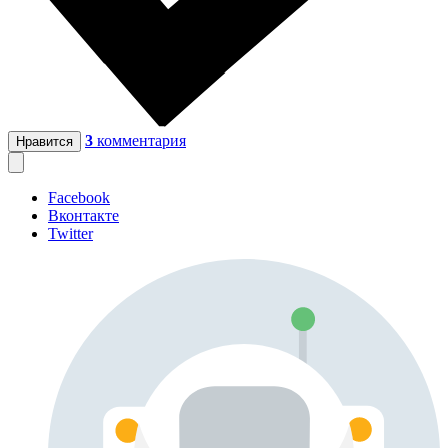
3
комментария
Нравится
Facebook
Вконтакте
Twitter