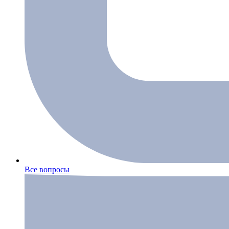
Все вопросы