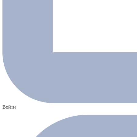
Войти