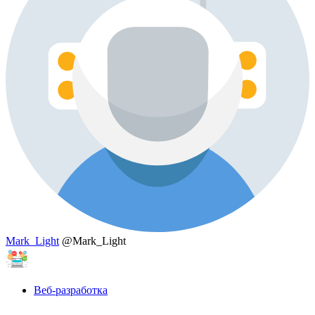
Mark_Light
@Mark_Light
Веб-разработка