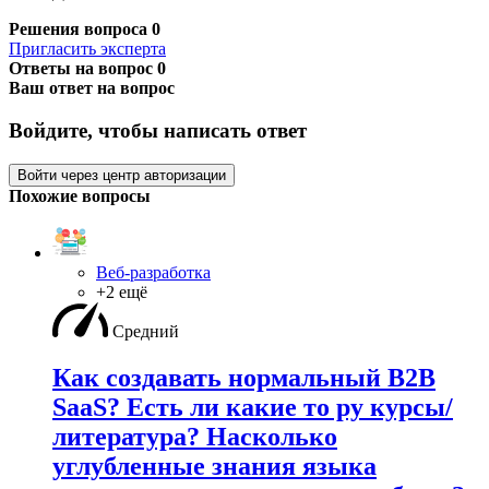
Решения вопроса
0
Пригласить эксперта
Ответы на вопрос
0
Ваш ответ на вопрос
Войдите, чтобы написать ответ
Войти через центр авторизации
Похожие вопросы
Веб-разработка
+2 ещё
Средний
Как создавать нормальный B2B
SaaS? Есть ли какие то ру курсы/
литература? Насколько
углубленные знания языка