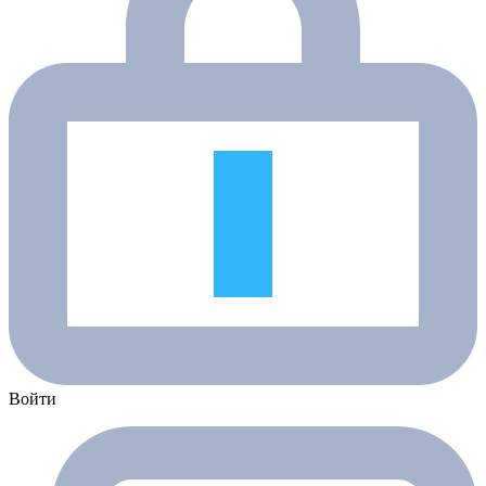
Войти