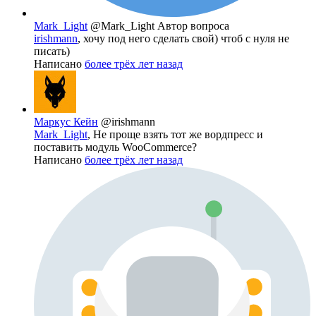
Mark_Light
@Mark_Light
Автор вопроса
irishmann
, хочу под него сделать свой) чтоб с нуля не
писать)
Написано
более трёх лет назад
Маркус Кейн
@irishmann
Mark_Light
, Не проще взять тот же вордпресс и
поставить модуль WooCommerce?
Написано
более трёх лет назад