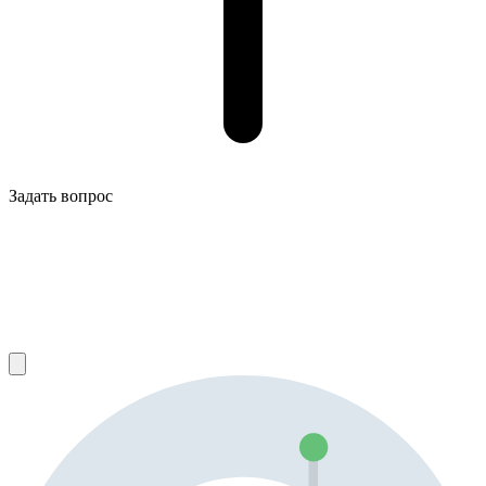
Задать вопрос