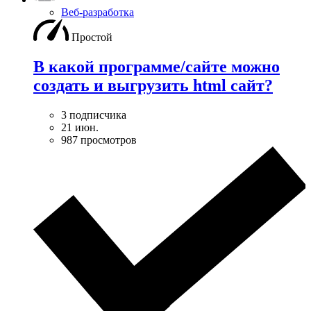
Веб-разработка
Простой
В какой программе/сайте можно
создать и выгрузить html сайт?
3 подписчика
21 июн.
987 просмотров