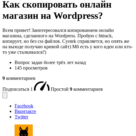
Как скопировать онлайн
магазин на Wordpress?
Всем привет! Заинтересовался копированием онлайн
магазина, сделанного на Wordpress. Пробую с httrack,
копирует, но без css файлов. Cyotek справляется, но опять же
на выходе получаю кривой сайт) Мб есть у кого идеи или кто-
то уже сталкивался?)
Вопрос задан
более трёх лет назад
145 просмотров
9
комментариев
Подписаться
1
Простой
9
комментариев
Facebook
Вконтакте
Twitter