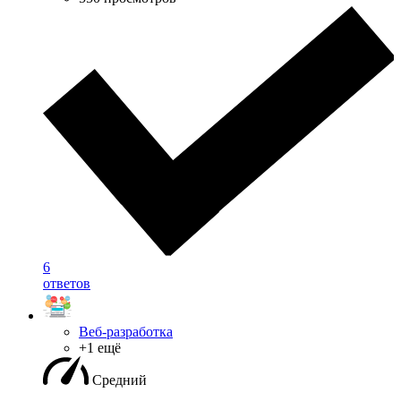
6
ответов
Веб-разработка
+1 ещё
Средний