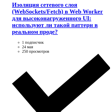
Изоляция сетевого слоя
(WebSockets/Fetch) в Web Worker
для высоконагруженного UI:
используют ли такой паттерн в
реальном проде?
1 подписчик
24 мая
250 просмотров