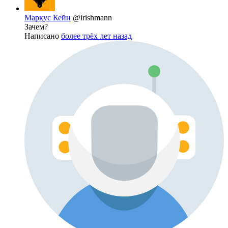
Маркус Кейн
@irishmann
Зачем?
Написано
более трёх лет назад