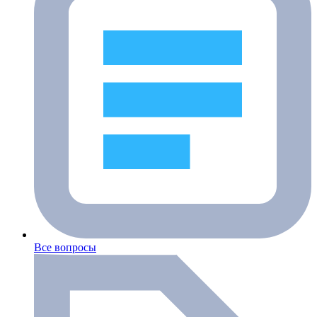
Все вопросы