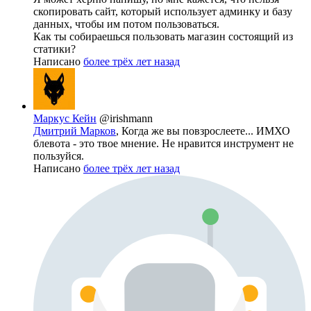
скопировать сайт, который использует админку и базу
данных, чтобы им потом пользоваться.
Как ты собираешься пользовать магазин состоящий из
статики?
Написано
более трёх лет назад
Маркус Кейн
@irishmann
Дмитрий Марков
, Когда же вы повзрослеете... ИМХО
блевота - это твое мнение. Не нравится инструмент не
пользуйся.
Написано
более трёх лет назад