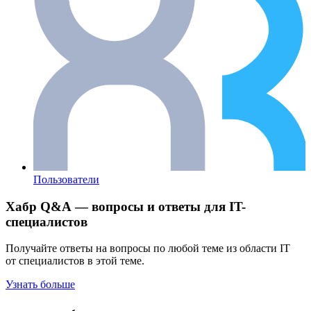
Пользователи
Хабр Q&A — вопросы и ответы для IT-
специалистов
Получайте ответы на вопросы по любой теме из области IT
от специалистов в этой теме.
Узнать больше