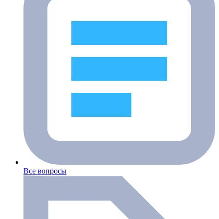
Все вопросы