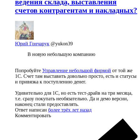
ведения склада, выставления
счетов контрагентам и накладных?
Юрий Гончарук
@yukon39
В новую небольшую компанию
Попробуйте
Управление небольшой фирмой
от той же
1С. Счет там выставить довольно просто, есть и статусы
и привязка к поступлению денег.
Удивительно для 1С, но есть тест-драйв на три месяца,
т.е. сразу покупать необязательно. Да и демо версии,
наконец стали предоставлять.
Ответ написан
более трёх лет назад
Комментировать