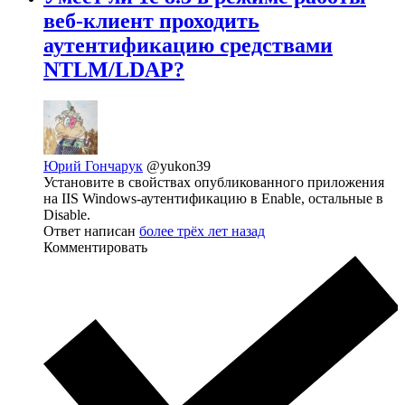
веб-клиент проходить
аутентификацию средствами
NTLM/LDAP?
Юрий Гончарук
@yukon39
Установите в свойствах опубликованного приложения
на IIS Windows-аутентификацию в Enable, остальные в
Disable.
Ответ написан
более трёх лет назад
Комментировать