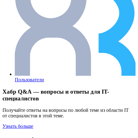
Пользователи
Хабр Q&A — вопросы и ответы для IT-
специалистов
Получайте ответы на вопросы по любой теме из области IT
от специалистов в этой теме.
Узнать больше