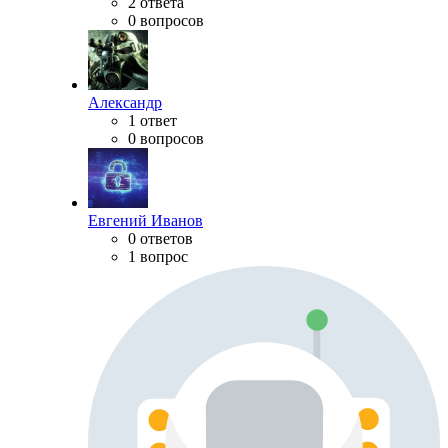
2 ответа
0 вопросов
Александр
1 ответ
0 вопросов
Евгений Иванов
0 ответов
1 вопрос