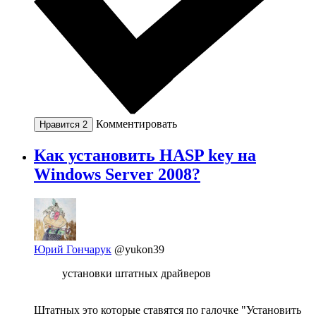
Комментировать
Нравится
2
Как установить HASP key на
Windows Server 2008?
Юрий Гончарук
@yukon39
установки штатных драйверов
Штатных это которые ставятся по галочке "Установить