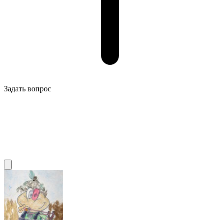
Задать вопрос