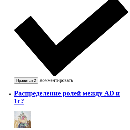
Комментировать
Нравится
2
Распределение ролей между AD и
1с?