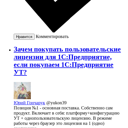
Комментировать
Нравится
Зачем покупать пользовательские
лицензии для 1С:Предприятие,
если покупаем 1C:Предприятие
УТ?
Юрий Гончарук
@yukon39
Позиция №1 - основная поставка. Собственно сам
продукт. Включает в себя: платформу+конфигурацию
УТ + однопользовательскую лицензию. В режиме
работы через браузер это лицензия на 1 (одно)