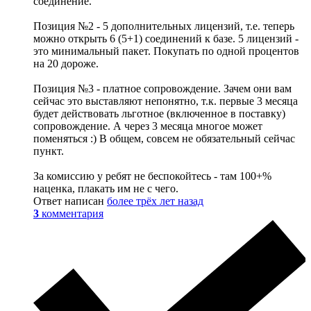
соединение.
Позиция №2 - 5 дополнительных лицензий, т.е. теперь
можно открыть 6 (5+1) соединений к базе. 5 лицензий -
это минимальный пакет. Покупать по одной процентов
на 20 дороже.
Позиция №3 - платное сопровождение. Зачем они вам
сейчас это выставляют непонятно, т.к. первые 3 месяца
будет действовать льготное (включенное в поставку)
сопровождение. А через 3 месяца многое может
поменяться :) В общем, совсем не обязательный сейчас
пункт.
За комиссию у ребят не беспокойтесь - там 100+%
наценка, плакать им не с чего.
Ответ написан
более трёх лет назад
3
комментария