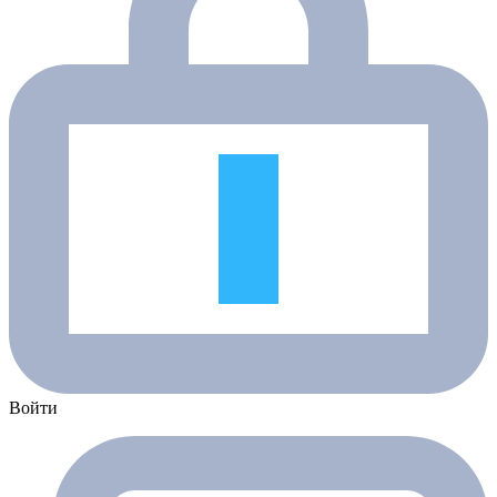
Войти