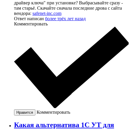
драйвер ключа" при установке? Выбрасывайте сразу -
там старьё. Скачайте сначала последние дрова с сайта
вендора:
safenet-inc.com
Ответ написан
более трёх лет назад
Комментировать
Комментировать
Нравится
Какая альтернатива 1С УТ для