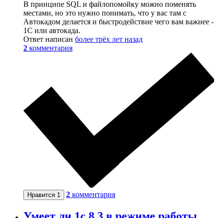
В принципе SQL и файлопомойку можно поменять
местами, но это нужно понимать, что у вас там с
Автокадом делается и быстродействие чего вам важнее -
1С или автокада.
Ответ написан
более трёх лет назад
2
комментария
2
комментария
Нравится
1
Умеет ли 1c 8.3 в режиме работы