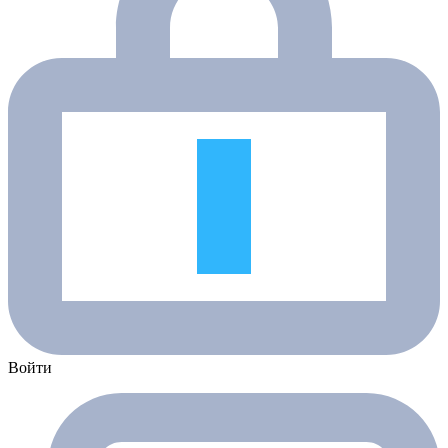
Войти