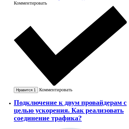
Комментировать
Комментировать
Нравится
1
Подключение к двум провайдерам с
целью ускорения. Как реализовать
соединение трафика?