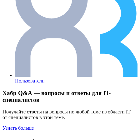
Пользователи
Хабр Q&A — вопросы и ответы для IT-
специалистов
Получайте ответы на вопросы по любой теме из области IT
от специалистов в этой теме.
Узнать больше