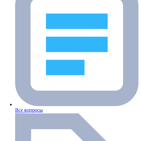
Все вопросы