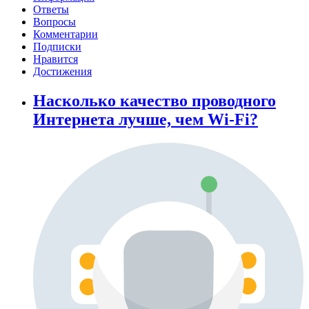
Ответы
Вопросы
Комментарии
Подписки
Нравится
Достижения
Насколько качество проводного
Интернета лучше, чем Wi-Fi?