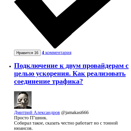
4
комментария
Нравится
16
Подключение к двум провайдерам с
целью ускорения. Как реализовать
соединение трафика?
Дмитрий Александров
@jamakasi666
Просто IT'шник.
Собирал такое, сказать честно работает но с тонной
нюансов.