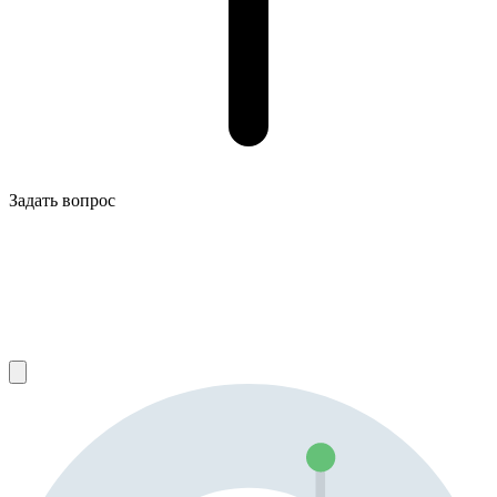
Задать вопрос