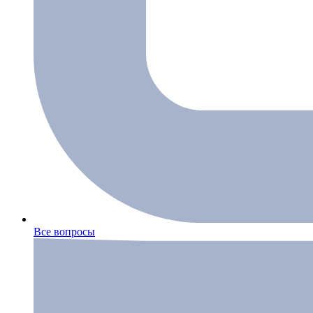
Все вопросы