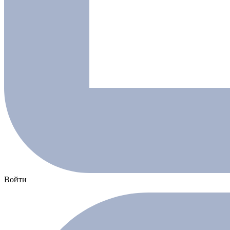
Войти