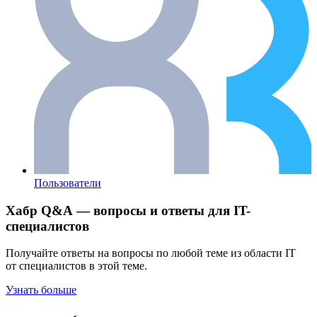
Пользователи
Хабр Q&A — вопросы и ответы для IT-
специалистов
Получайте ответы на вопросы по любой теме из области IT
от специалистов в этой теме.
Узнать больше