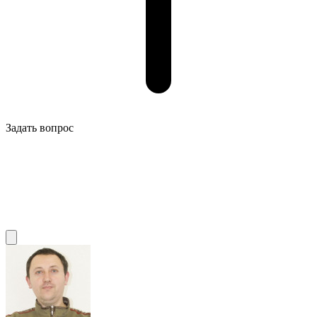
Задать вопрос