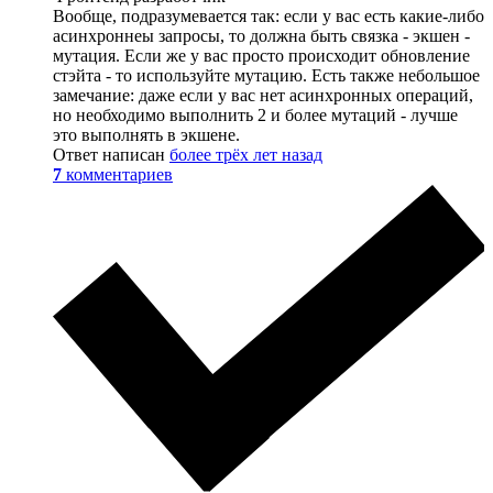
Вообще, подразумевается так: если у вас есть какие-либо
асинхроннеы запросы, то должна быть связка - экшен -
мутация. Если же у вас просто происходит обновление
стэйта - то используйте мутацию. Есть также небольшое
замечание: даже если у вас нет асинхронных операций,
но необходимо выполнить 2 и более мутаций - лучше
это выполнять в экшене.
Ответ написан
более трёх лет назад
7
комментариев