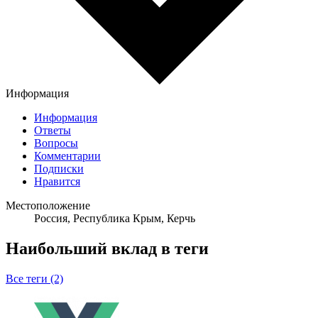
Информация
Информация
Ответы
Вопросы
Комментарии
Подписки
Нравится
Местоположение
Россия, Республика Крым, Керчь
Наибольший вклад в теги
Все теги (2)