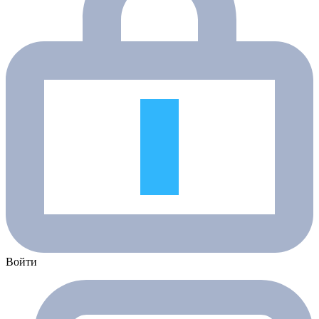
Войти