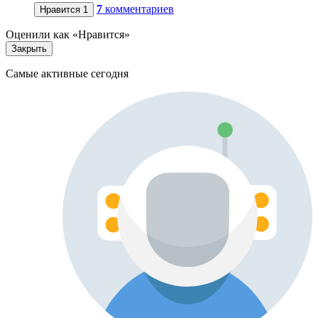
7
комментариев
Нравится
1
Оценили как «Нравится»
Закрыть
Самые активные сегодня