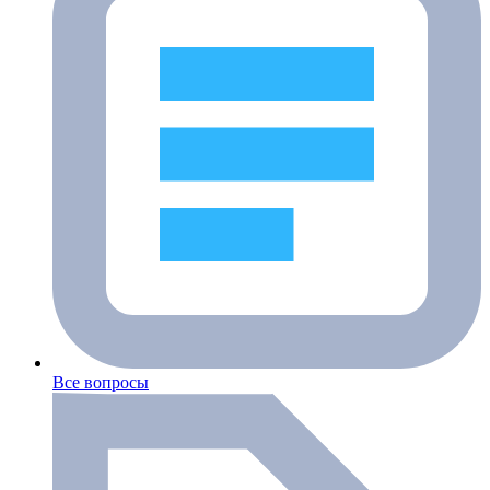
Все вопросы