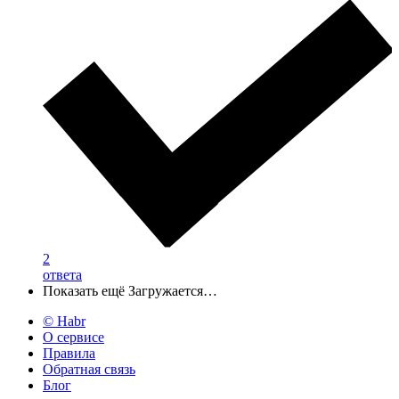
2
ответа
Показать ещё
Загружается…
© Habr
О сервисе
Правила
Обратная связь
Блог