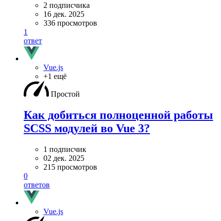
2 подписчика
16 дек. 2025
336 просмотров
1
ответ
Vue.js
+1 ещё
Простой
Как добиться полноценной работы
SCSS модулей во Vue 3?
1 подписчик
02 дек. 2025
215 просмотров
0
ответов
Vue.js