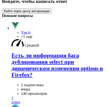
Войдите, чтобы написать ответ
Войти через центр авторизации
Похожие вопросы
Vue.js
+1 ещё
Средний
Есть ли информация бага
дублирования select при
динамическом изменении options в
Firefox?
2 подписчика
вчера
140 просмотров
1
ответ