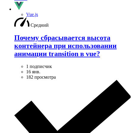
Vue.js
Средний
Почему сбрасывается высота
контейнера при использовании
анимации transition в vue?
1 подписчик
16 янв.
182 просмотра