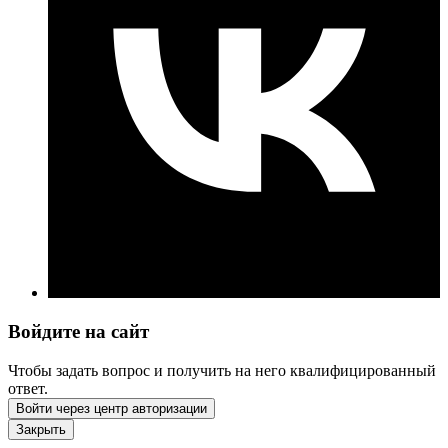
Войдите на сайт
Чтобы задать вопрос и получить на него квалифицированный
ответ.
Войти через центр авторизации
Закрыть