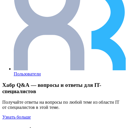
Пользователи
Хабр Q&A — вопросы и ответы для IT-
специалистов
Получайте ответы на вопросы по любой теме из области IT
от специалистов в этой теме.
Узнать больше