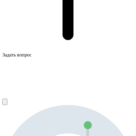
Задать вопрос