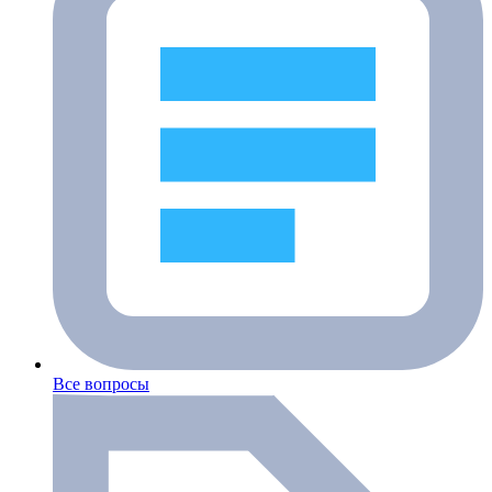
Все вопросы