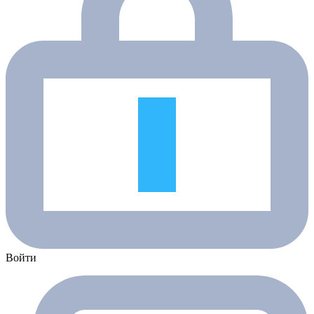
Войти