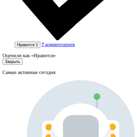
7
комментариев
Нравится
1
Оценили как «Нравится»
Закрыть
Самые активные сегодня