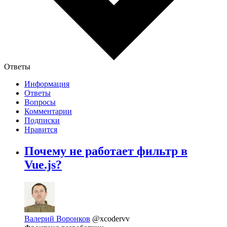
Ответы
Информация
Ответы
Вопросы
Комментарии
Подписки
Нравится
Почему не работает фильтр в
Vue.js?
Валерий Воронков
@xcodervv