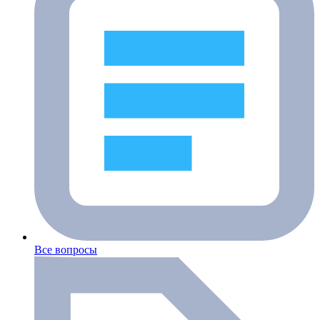
Все вопросы