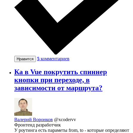
5
комментариев
Нравится
Ка в Vue покрутить спиннер
кнопки при переходе, в
зависимости от маршрута?
Валерий Воронков
@xcodervv
Фронтенд разработчик
У роутинга есть параметы from, to - которые определяют