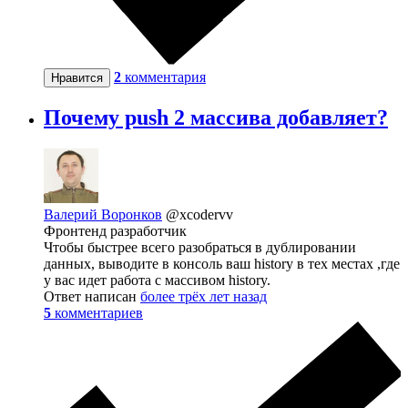
2
комментария
Нравится
Почему push 2 массива добавляет?
Валерий Воронков
@xcodervv
Фронтенд разработчик
Чтобы быстрее всего разобраться в дублировании
данных, выводите в консоль ваш history в тех местах ,где
у вас идет работа с массивом history.
Ответ написан
более трёх лет назад
5
комментариев