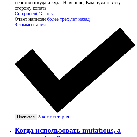
переход откуда и куда. Наверное, Вам нужно в эту
сторону копать.
Component Guards
Ответ написан
более трёх лет назад
3
комментария
3
комментария
Нравится
Когда использовать mutations, а