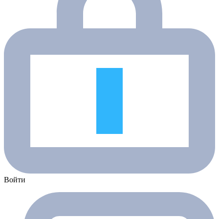
Войти