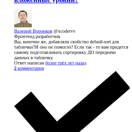
Валерий Воронков
@xcodervv
Фронтенд разработчик
Вы, конечно же, добавляли свойство default-sort для
таблички?И оно не помогло? Если так - то вам придется
самому подготавливать сортировку ДО передеачи
данных в табличку.
Ответ написан
более трёх лет назад
2
комментария