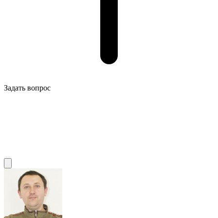
Задать вопрос