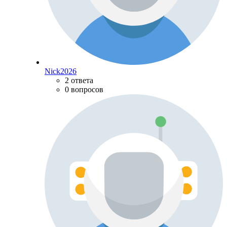
Nick2026
2 ответа
0 вопросов