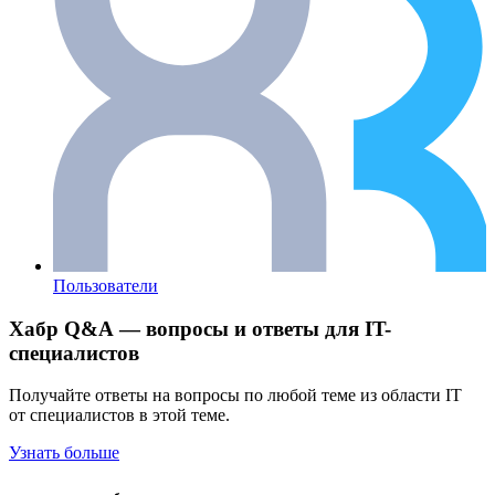
Пользователи
Хабр Q&A — вопросы и ответы для IT-
специалистов
Получайте ответы на вопросы по любой теме из области IT
от специалистов в этой теме.
Узнать больше