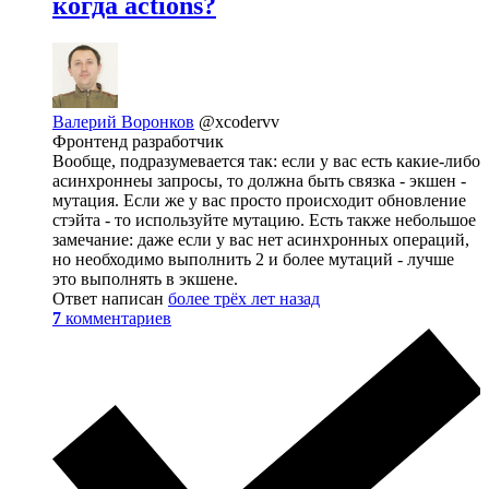
когда actions?
Валерий Воронков
@xcodervv
Фронтенд разработчик
Вообще, подразумевается так: если у вас есть какие-либо
асинхроннеы запросы, то должна быть связка - экшен -
мутация. Если же у вас просто происходит обновление
стэйта - то используйте мутацию. Есть также небольшое
замечание: даже если у вас нет асинхронных операций,
но необходимо выполнить 2 и более мутаций - лучше
это выполнять в экшене.
Ответ написан
более трёх лет назад
7
комментариев