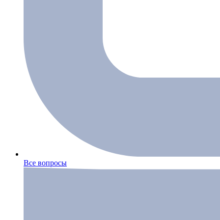
Все вопросы