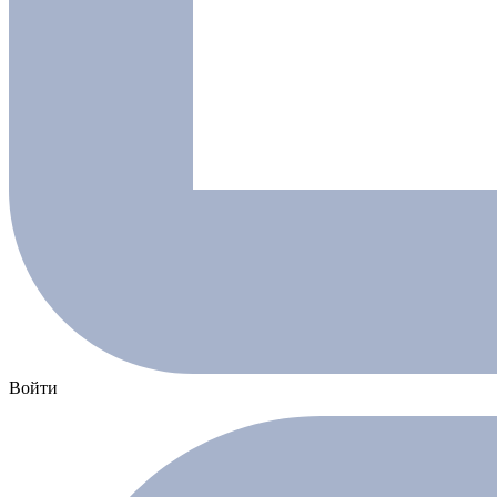
Войти