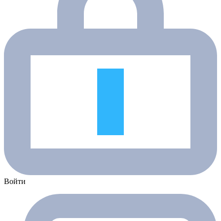
Войти