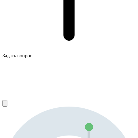
Задать вопрос