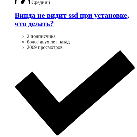
Средний
Винда не видит ssd при установке,
что делать?
2 подписчика
более двух лет назад
2069 просмотров