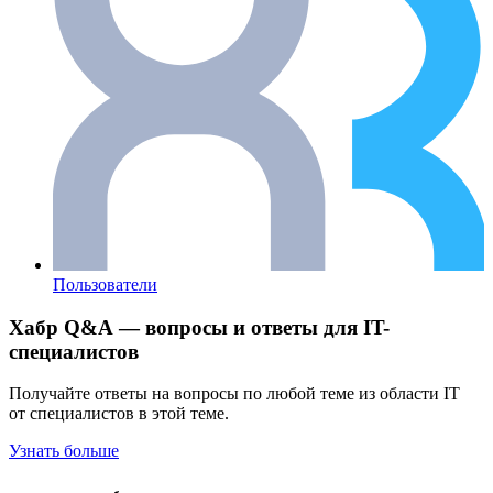
Пользователи
Хабр Q&A — вопросы и ответы для IT-
специалистов
Получайте ответы на вопросы по любой теме из области IT
от специалистов в этой теме.
Узнать больше