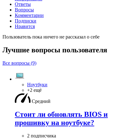
Ответы
Вопросы
Комментарии
Подписки
Нравится
Пользователь пока ничего не рассказал о себе
Лучшие вопросы
пользователя
Все вопросы (9)
Ноутбуки
+2 ещё
Средний
Стоит ли обновлять BIOS и
прошивку на ноутбуке?
2 подписчика