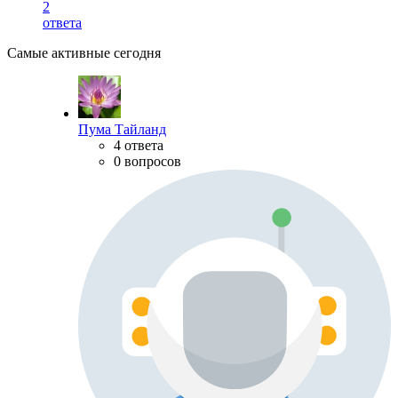
2
ответа
Самые активные сегодня
Пума Тайланд
4 ответа
0 вопросов