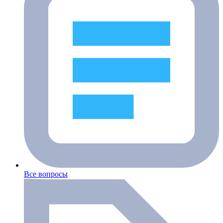
Все вопросы