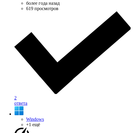
более года назад
619 просмотров
2
ответа
Windows
+1 ещё