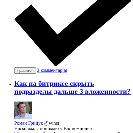
3
комментария
Нравится
Как на битриксе скрыть
подразделы дальше 3 вложенности?
Роман Грицук
@winer
Насколько я понимаю у Вас компонент