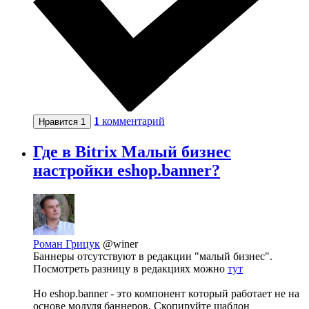
1
комментарий
Нравится
1
Где в Bitrix Малый бизнес
настройки eshop.banner?
Роман Грицук
@winer
Баннеры отсутствуют в редакции "малый бизнес".
Посмотреть разницу в редакциях можно
тут
Но eshop.banner - это компонент который работает не на
основе модуля баннеров. Скопируйте шаблон