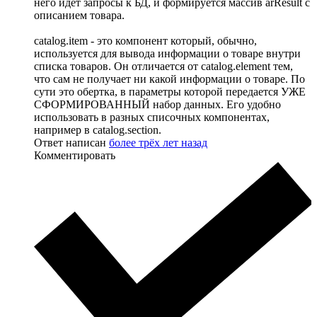
него идёт запросы к БД, и формируется массив arResult с
описанием товара.
catalog.item - это компонент который, обычно,
используется для вывода информации о товаре внутри
списка товаров. Он отличается от catalog.element тем,
что сам не получает ни какой информации о товаре. По
сути это обертка, в параметры которой передается УЖЕ
СФОРМИРОВАННЫЙ набор данных. Его удобно
использовать в разных списочных компонентах,
например в catalog.section.
Ответ написан
более трёх лет назад
Комментировать