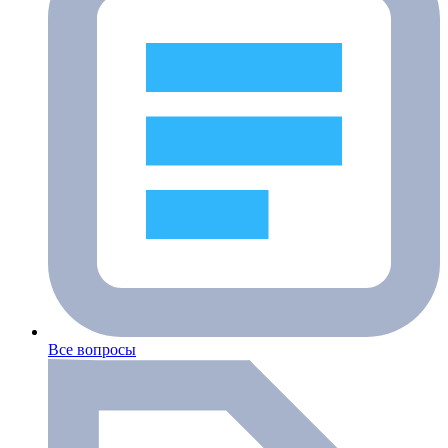
Все вопросы