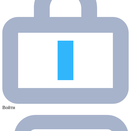
Войти