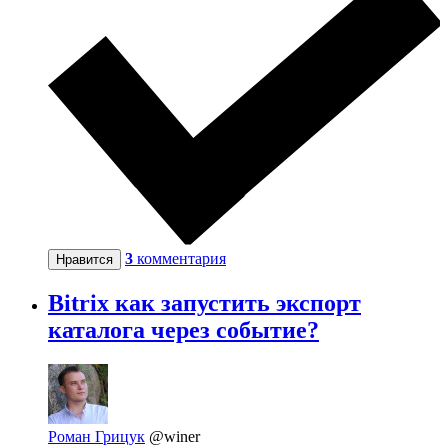
3
комментария
Нравится
Bitrix как запустить экспорт
каталога через событие?
Роман Грицук
@winer