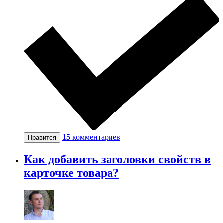
15
комментариев
Нравится
Как добавить заголовки свойств в
карточке товара?