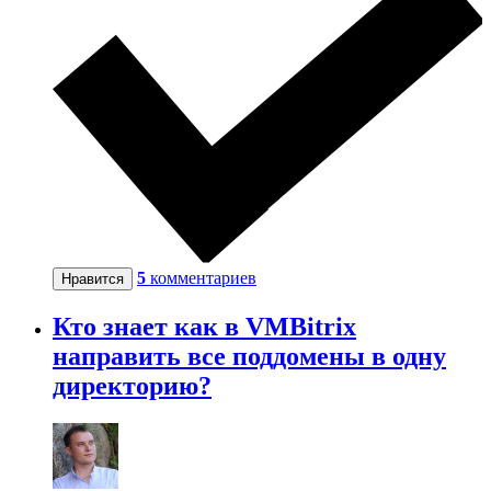
5
комментариев
Нравится
Кто знает как в VMBitrix
направить все поддомены в одну
директорию?