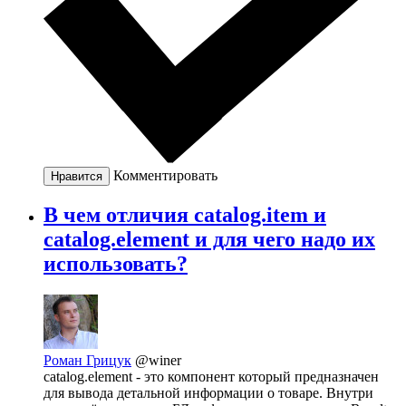
Комментировать
Нравится
В чем отличия catalog.item и
catalog.element и для чего надо их
использовать?
Роман Грицук
@winer
catalog.element - это компонент который предназначен
для вывода детальной информации о товаре. Внутри