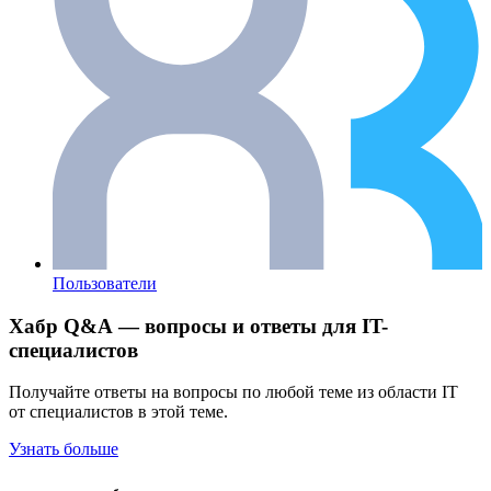
Пользователи
Хабр Q&A — вопросы и ответы для IT-
специалистов
Получайте ответы на вопросы по любой теме из области IT
от специалистов в этой теме.
Узнать больше