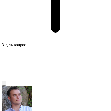
Задать вопрос