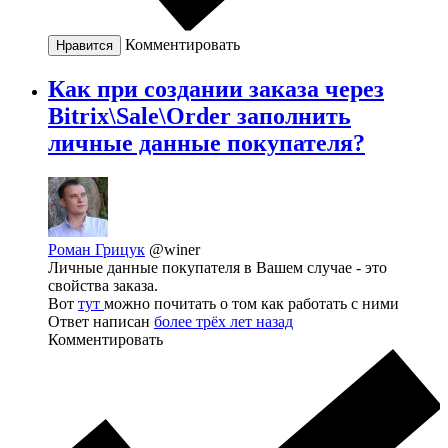
Комментировать
Нравится
Как при создании заказа через
Bitrix\Sale\Order заполнить
личные данные покупателя?
Роман Грицук
@winer
Личные данные покупателя в Вашем случае - это
свойства заказа.
Вот
тут
можно почитать о том как работать с ними
Ответ написан
более трёх лет назад
Комментировать