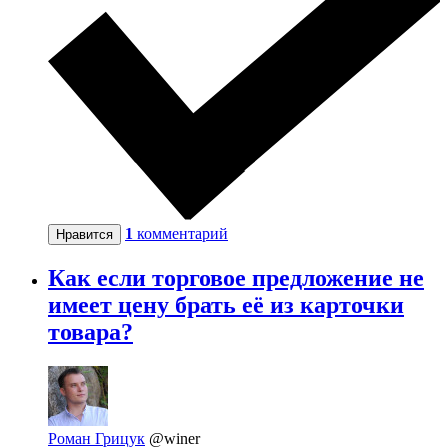
1
комментарий
Нравится
Как если торговое предложение не
имеет цену брать её из карточки
товара?
Роман Грицук
@winer