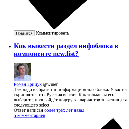
Комментировать
Нравится
Как вывести раздел инфоблока в
компоненте new.list?
Роман Грицук
@winer
Там надо выбрать тип информационного блока. У вас на
скриншоте это - Русская версия. Как только вы его
выберите, произойдёт подгрузка вариантов значения для
следующего select
Ответ написан
более трёх лет назад
5
комментариев