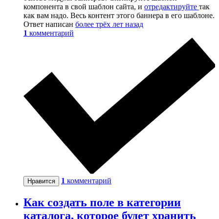
компонента в свой шаблон сайта, и
отредактируйте
так
как вам надо. Весь контент этого баннера в его шаблоне.
Ответ написан
более трёх лет назад
1
комментарий
1
комментарий
Нравится
Как создать поле в категории
каталога, которое будет хранить