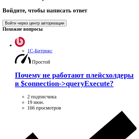
Войдите, чтобы написать ответ
Войти через центр авторизации
Похожие вопросы
1С-Битрикс
Простой
Почему не работают плейсхолдеры
в $connection->queryExecute?
2 подписчика
19 июн.
166 просмотров