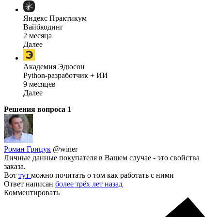
Яндекс Практикум
Вайбкодинг
2 месяца
Далее
Академия Эдюсон
Python-разработчик + ИИ
9 месяцев
Далее
Решения вопроса
1
Роман Грицук
@winer
Личные данные покупателя в Вашем случае - это свойства
заказа.
Вот
тут
можно почитать о том как работать с ними
Ответ написан
более трёх лет назад
Комментировать