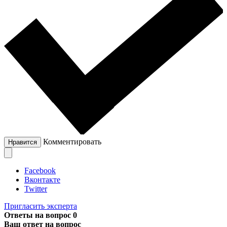
Комментировать
Нравится
Facebook
Вконтакте
Twitter
Пригласить эксперта
Ответы на вопрос
0
Ваш ответ на вопрос