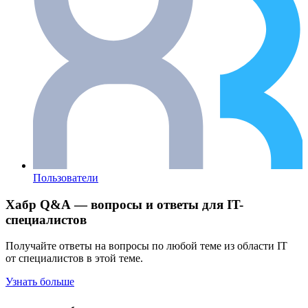
Пользователи
Хабр Q&A — вопросы и ответы для IT-
специалистов
Получайте ответы на вопросы по любой теме из области IT
от специалистов в этой теме.
Узнать больше