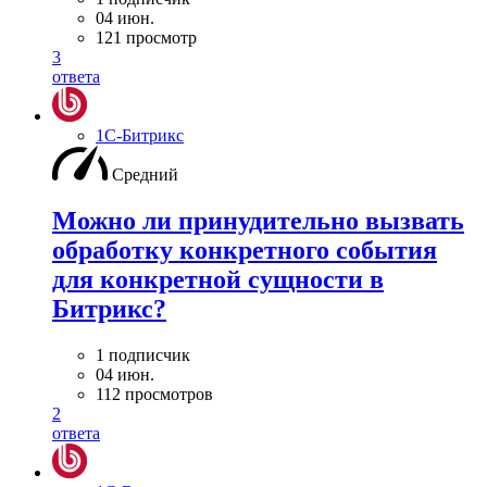
04 июн.
121 просмотр
3
ответа
1С-Битрикс
Средний
Можно ли принудительно вызвать
обработку конкретного события
для конкретной сущности в
Битрикс?
1 подписчик
04 июн.
112 просмотров
2
ответа