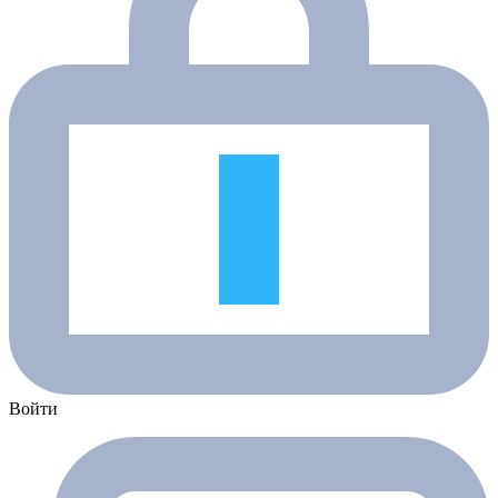
Войти