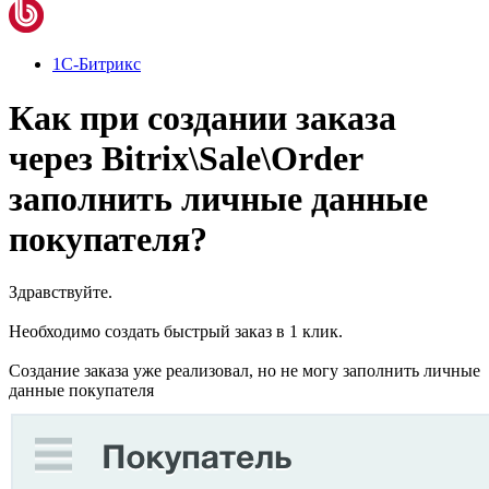
1С-Битрикс
Как при создании заказа
через Bitrix\Sale\Order
заполнить личные данные
покупателя?
Здравствуйте.
Необходимо создать быстрый заказ в 1 клик.
Создание заказа уже реализовал, но не могу заполнить личные
данные покупателя