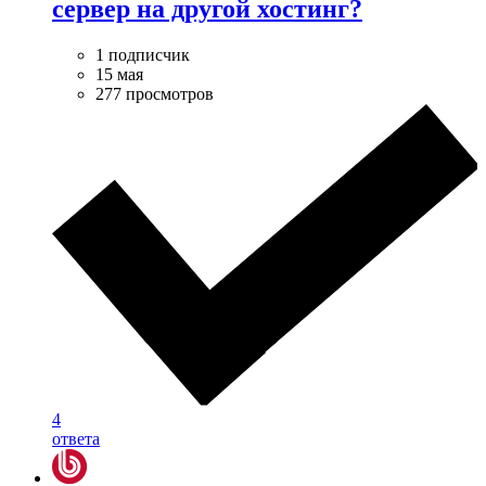
сервер на другой хостинг?
1 подписчик
15 мая
277 просмотров
4
ответа