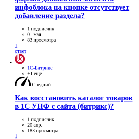
инфоблока на кнопке отсутствует
добавление раздела?
1 подписчик
01 мая
83 просмотра
1
ответ
1С-Битрикс
+1 ещё
Средний
Как восстановить каталог товаров
в 1С УНФ с сайта (битрикс)?
1 подписчик
20 апр.
183 просмотра
1