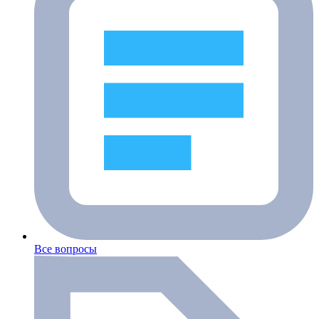
Все вопросы