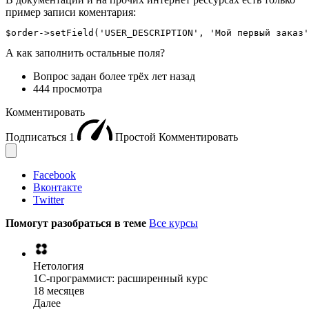
пример записи коментария:
$order->setField('USER_DESCRIPTION', 'Мой первый заказ'
А как заполнить остальные поля?
Вопрос задан
более трёх лет назад
444 просмотра
Комментировать
Подписаться
1
Простой
Комментировать
Facebook
Вконтакте
Twitter
Помогут разобраться в теме
Все курсы
Нетология
1C-программист: расширенный курс
18 месяцев
Далее