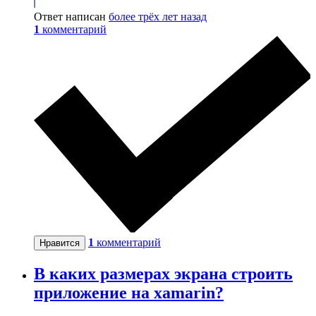
Ответ написан
более трёх лет назад
1
комментарий
1
комментарий
Нравится
В каких размерах экрана строить
приложение на xamarin?