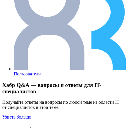
Пользователи
Хабр Q&A — вопросы и ответы для IT-
специалистов
Получайте ответы на вопросы по любой теме из области IT
от специалистов в этой теме.
Узнать больше