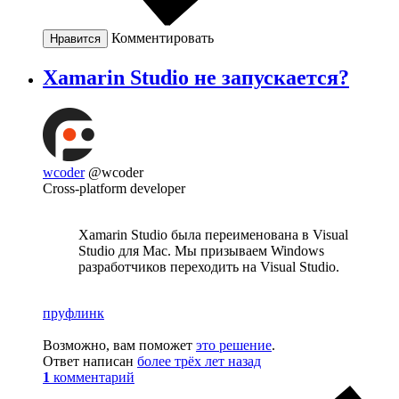
Комментировать
Нравится
Xamarin Studio не запускается?
wcoder
@wcoder
Cross-platform developer
Xamarin Studio была переименована в Visual
Studio для Mac. Мы призываем Windows
разработчиков переходить на Visual Studio.
пруфлинк
Возможно, вам поможет
это решение
.
Ответ написан
более трёх лет назад
1
комментарий