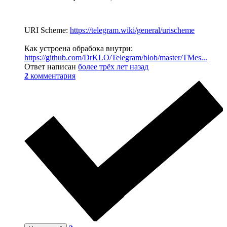
URI Scheme:
https://telegram.wiki/general/urischeme
Как устроена обрабока внутри:
https://github.com/DrKLO/Telegram/blob/master/TMes...
Ответ написан
более трёх лет назад
2
комментария