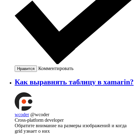
Комментировать
Нравится
Как выравнять таблицу в xamarin?
wcoder
@wcoder
Cross-platform developer
Обратите внимание на размеры изображений и когда
grid узнает о них