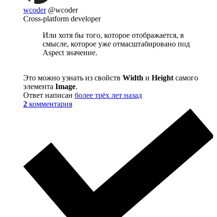
wcoder
@wcoder
Cross-platform developer
Или хотя бы того, которое отображается, в
смысле, которое уже отмасштабировано под
Aspect значение.
Это можно узнать из свойств
Width
и
Height
самого
элемента
Image
.
Ответ написан
более трёх лет назад
2
комментария