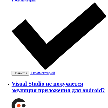
1
комментарий
1
комментарий
Нравится
Visual Studio не получается
эмуляция приложения для android?