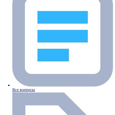
Все вопросы