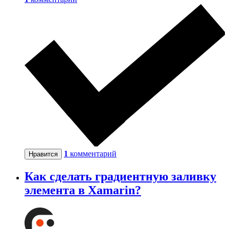
1
комментарий
Нравится
Как сделать градиентную заливку
элемента в Xamarin?