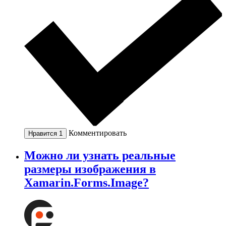
Комментировать
Нравится
1
Можно ли узнать реальные
размеры изображения в
Xamarin.Forms.Image?