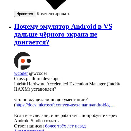
Комментировать
Нравится
Почему эмулятор Android в VS
дальше чёрного экрана не
двигается?
wcoder
@wcoder
Cross-platform developer
Intel® Hardware Accelerated Execution Manager (Intel®
HAXM) установлен?
установку делали по документации?
(
https://docs.microsoft.com/en-us/xamarin/android/g...
Если все сделали, и не работает - попробуйте через
Android Studio создать
Ответ написан
более трёх лет назад