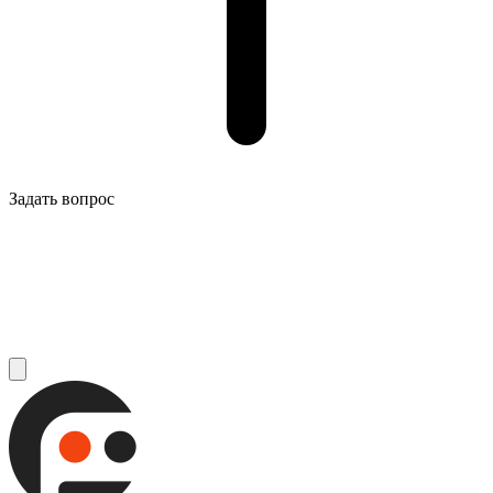
Задать вопрос