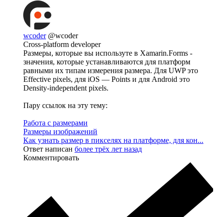
wcoder
@wcoder
Cross-platform developer
Размеры, которые вы используте в Xamarin.Forms -
значения, которые устанавливаются для платформ
равными их типам измерения размера. Для UWP это
Effective pixels, для iOS — Points и для Android это
Density-independent pixels.
Пару ссылок на эту тему:
Работа с размерами
Размеры изображений
Как узнать размер в пикселях на платформе, для кон...
Ответ написан
более трёх лет назад
Комментировать