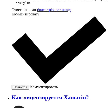
  </style>
Ответ написан
более трёх лет назад
Комментировать
Комментировать
Нравится
Как лицензируется Xamarin?