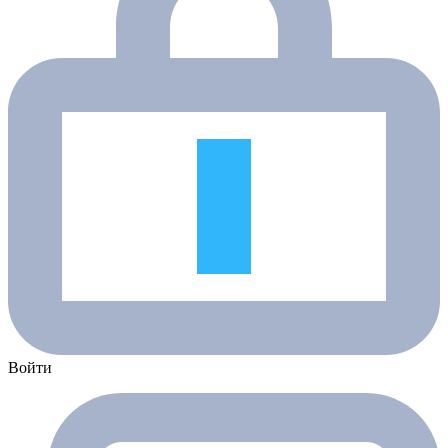
Войти