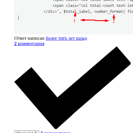
Ответ написан
более трёх лет назад
2
комментария