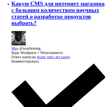
Какую CMS для интернет магазина
с большим количеством научных
статей о разработке продуктов
выбрать?
Way
@wayheming
Бери Wordpress + Woocommerce
Ответ написан
более трёх лет назад
Комментировать