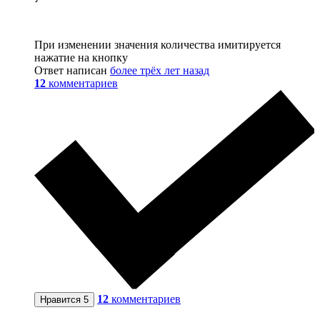
При изменении значения количества имитируется
нажатие на кнопку
Ответ написан
более трёх лет назад
12
комментариев
12
комментариев
Нравится
5