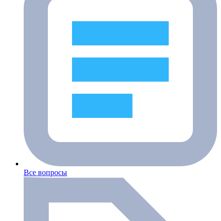
Все вопросы