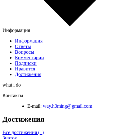
Информация
Информация
Ответы
Вопросы
Комментарии
Подписки
Нравится
Достижения
what i do
Контакты
E-mail:
way.h3ming@gmail.com
Достижения
Все достижения (1)
Знаток