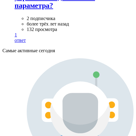
параметра?
2 подписчика
более трёх лет назад
132 просмотра
1
ответ
Самые активные сегодня