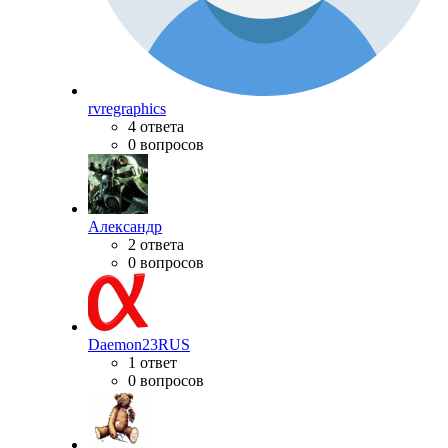
rvregraphics
4 ответа
0 вопросов
Александр
2 ответа
0 вопросов
Daemon23RUS
1 ответ
0 вопросов