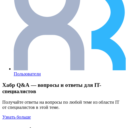
Пользователи
Хабр Q&A — вопросы и ответы для IT-
специалистов
Получайте ответы на вопросы по любой теме из области IT
от специалистов в этой теме.
Узнать больше