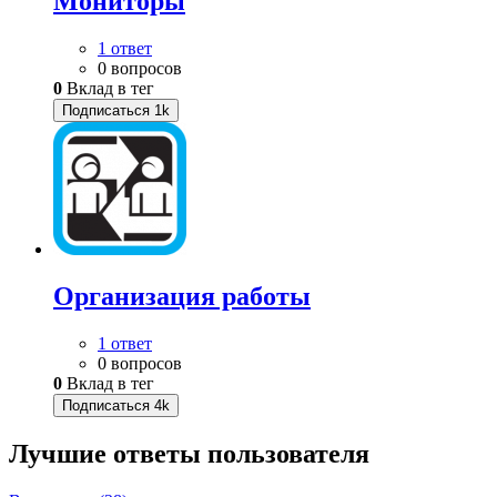
Мониторы
1 ответ
0 вопросов
0
Вклад в тег
Подписаться
1k
Организация работы
1 ответ
0 вопросов
0
Вклад в тег
Подписаться
4k
Лучшие ответы
пользователя