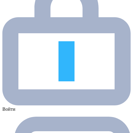
Войти