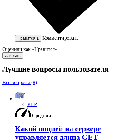
Комментировать
Нравится
1
Оценили как «Нравится»
Закрыть
Лучшие вопросы
пользователя
Все вопросы (8)
PHP
Средний
Какой опцией на сервере
управляется длина GET