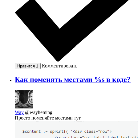
Комментировать
Нравится
1
Как поменять местами %s в коде?
Way
@wayheming
Просто поменяйте местами тут