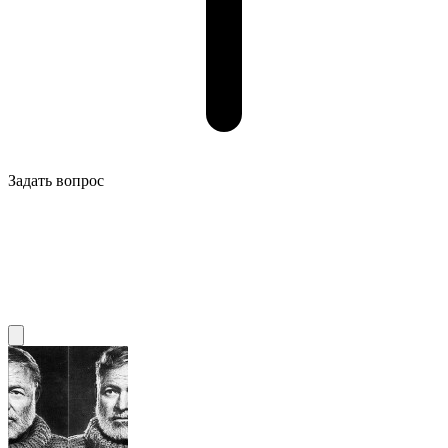
Задать вопрос