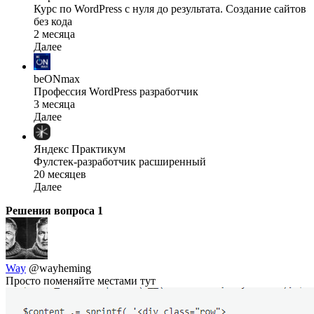
Курс по WordPress с нуля до результата. Создание сайтов
без кода
2 месяца
Далее
beONmax
Профессия WordPress разработчик
3 месяца
Далее
Яндекс Практикум
Фулстек-разработчик расширенный
20 месяцев
Далее
Решения вопроса
1
Way
@wayheming
Просто поменяйте местами тут