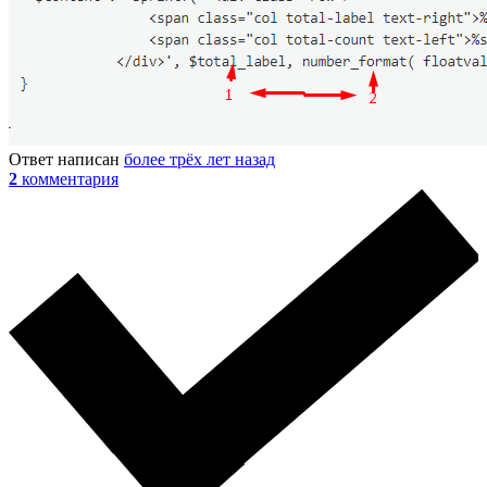
Ответ написан
более трёх лет назад
2
комментария