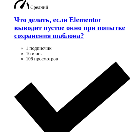
Средний
Что делать, если Elementor
выводит пустое окно при попытке
сохранения шаблона?
1 подписчик
16 июн.
108 просмотров