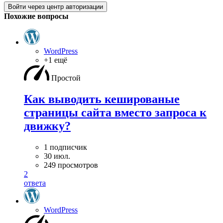
Войти через центр авторизации
Похожие вопросы
WordPress
+1 ещё
Простой
Как выводить кешированые
страницы сайта вместо запроса к
движку?
1 подписчик
30 июл.
249 просмотров
2
ответа
WordPress