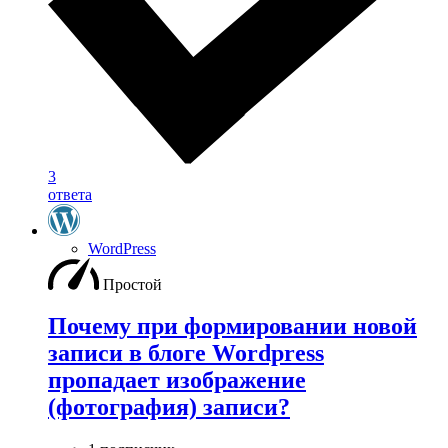
3
ответа
WordPress
Простой
Почему при формировании новой
записи в блоге Wordpress
пропадает изображение
(фотография) записи?