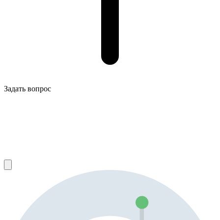
Задать вопрос