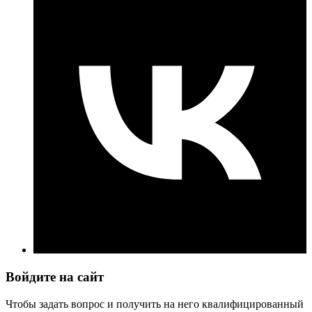
Войдите на сайт
Чтобы задать вопрос и получить на него квалифицированный