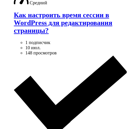
Средний
Как настроить время сессии в
WordPress для редактирования
страницы?
1 подписчик
10 июл.
148 просмотров