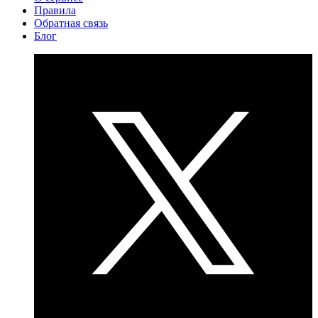
Правила
Обратная связь
Блог