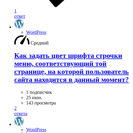
1
ответ
WordPress
Средний
Как задать цвет шрифта строчки
меню, соответствующий той
странице, на которой пользователь
сайта находится в данный момент?
1 подписчик
25 июн.
143 просмотра
2
ответа
WordPress