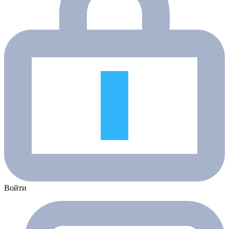
Войти