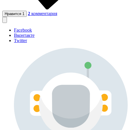
2
комментария
Нравится
1
Facebook
Вконтакте
Twitter