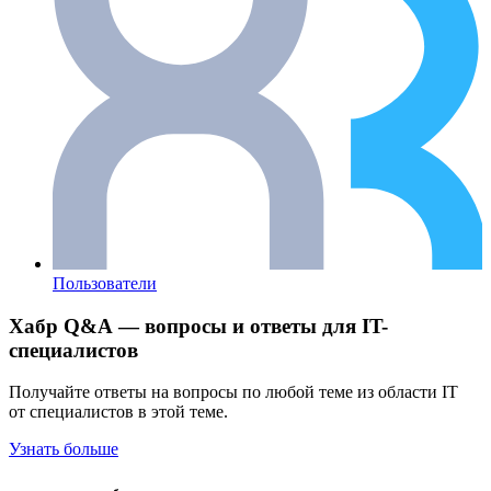
Пользователи
Хабр Q&A — вопросы и ответы для IT-
специалистов
Получайте ответы на вопросы по любой теме из области IT
от специалистов в этой теме.
Узнать больше