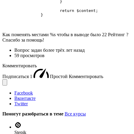
			}

			return $content;

		}
Как поменять местами %s чтобы в выводе было 22 Рейтинг ?
Спасибо за помощь!
Вопрос задан
более трёх лет назад
59 просмотров
Комментировать
Подписаться
1
Простой
Комментировать
Facebook
Вконтакте
Twitter
Помогут разобраться в теме
Все курсы
Stepik