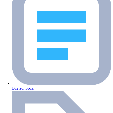
Все вопросы