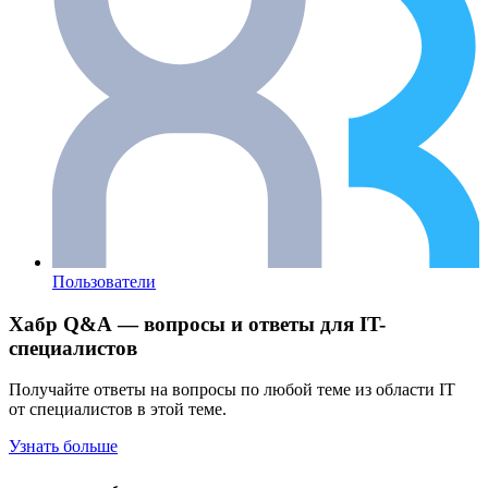
Пользователи
Хабр Q&A — вопросы и ответы для IT-
специалистов
Получайте ответы на вопросы по любой теме из области IT
от специалистов в этой теме.
Узнать больше