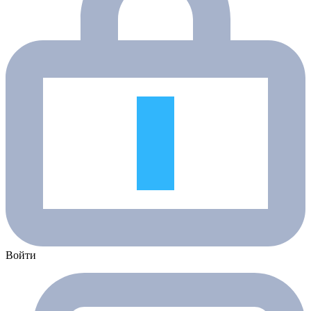
Войти