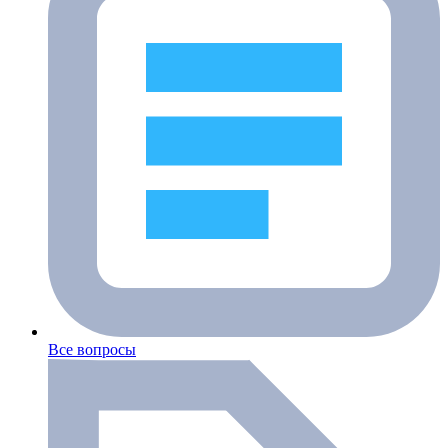
Все вопросы