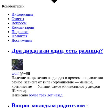
Комментарии
Информация
Ответы
Вопросы
Комментарии
Подписки
Нравится
Достижения
Два диода или один, есть разница?
w0lf
@w0lf
Падение напряжения на диодах в прямом направлении
разное, зависит от типа (германиевие — меньше,
кремниевые — больше, самое минимальное у диодов
Шоттки).
Написано
более трёх лет назад
Вопрос молодым родителям -