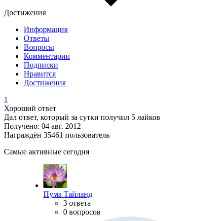
Достижения
Информация
Ответы
Вопросы
Комментарии
Подписки
Нравится
Достижения
1
Хороший ответ
Дал ответ, который за сутки получил 5 лайков
Получено: 04 авг. 2012
Награждён 35461 пользователь
Самые активные сегодня
Пума Тайланд
3 ответа
0 вопросов