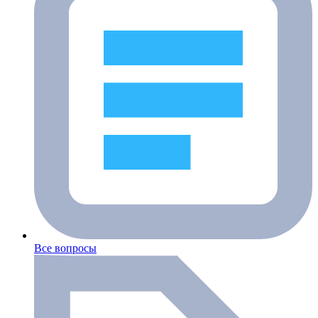
Все вопросы