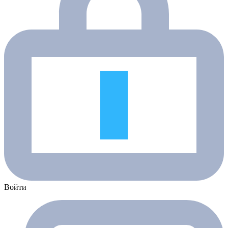
Войти