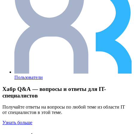
Пользователи
Хабр Q&A — вопросы и ответы для IT-
специалистов
Получайте ответы на вопросы по любой теме из области IT
от специалистов в этой теме.
Узнать больше