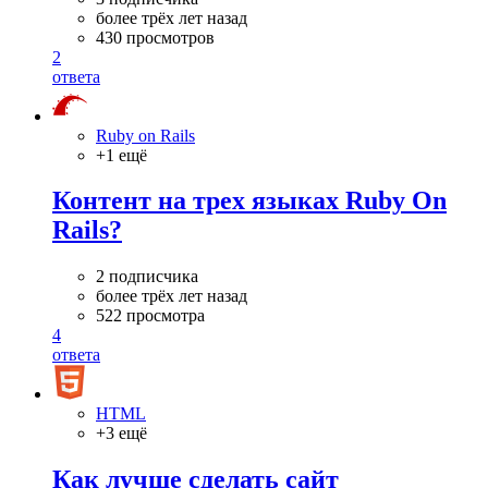
более трёх лет назад
430 просмотров
2
ответа
Ruby on Rails
+1 ещё
Контент на трех языках Ruby On
Rails?
2 подписчика
более трёх лет назад
522 просмотра
4
ответа
HTML
+3 ещё
Как лучше сделать сайт