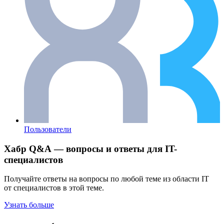
Пользователи
Хабр Q&A — вопросы и ответы для IT-
специалистов
Получайте ответы на вопросы по любой теме из области IT
от специалистов в этой теме.
Узнать больше