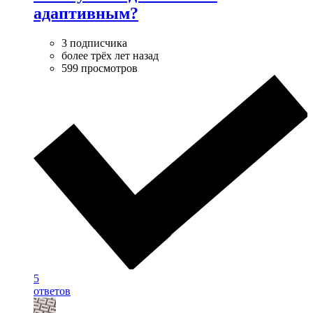
адаптивным?
3 подписчика
более трёх лет назад
599 просмотров
5
ответов