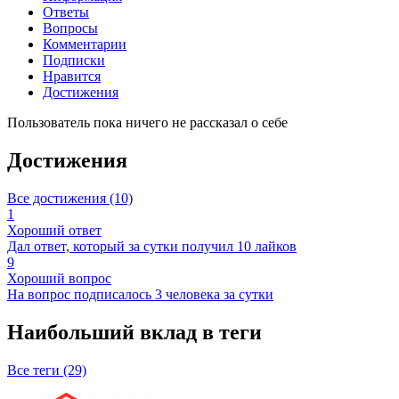
Ответы
Вопросы
Комментарии
Подписки
Нравится
Достижения
Пользователь пока ничего не рассказал о себе
Достижения
Все достижения (10)
1
Хороший ответ
Дал ответ, который за сутки получил 10 лайков
9
Хороший вопрос
На вопрос подписалось 3 человека за сутки
Наибольший вклад в теги
Все теги (29)