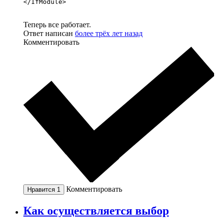
</IfModule>
Теперь все работает.
Ответ написан
более трёх лет назад
Комментировать
Комментировать
Нравится
1
Как осуществляется выбор