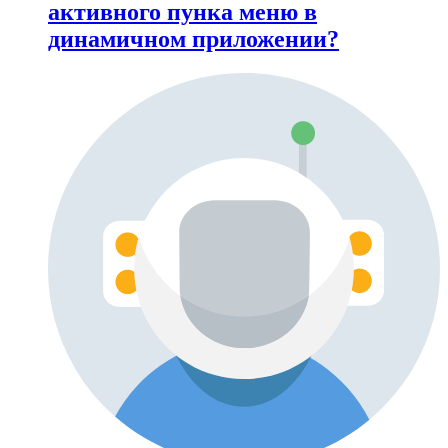
активного пунка меню в
динамичном приложении?