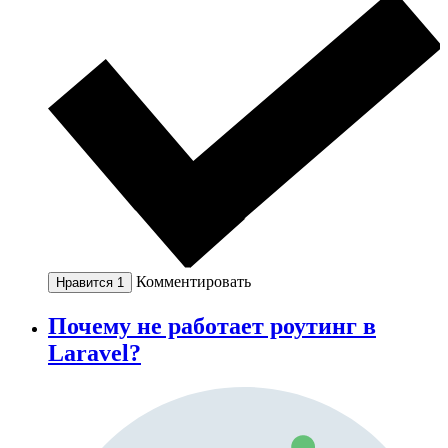
Комментировать
Нравится
1
Почему не работает роутинг в
Laravel?