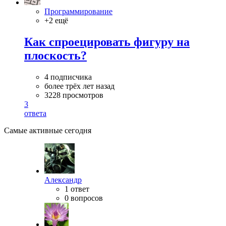
Программирование
+2 ещё
Как спроецировать фигуру на
плоскость?
4 подписчика
более трёх лет назад
3228 просмотров
3
ответа
Самые активные сегодня
Александр
1 ответ
0 вопросов