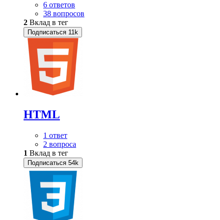
6 ответов
38 вопросов
2
Вклад в тег
Подписаться
11k
HTML
1 ответ
2 вопроса
1
Вклад в тег
Подписаться
54k