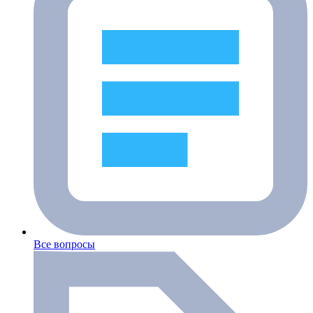
Все вопросы