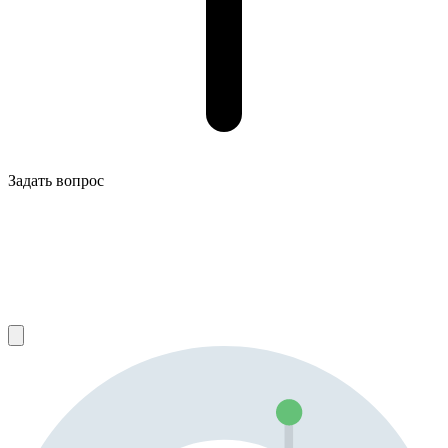
Задать вопрос