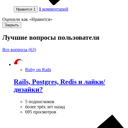
1
комментарий
Нравится
1
Оценили как «Нравится»
Закрыть
Лучшие вопросы
пользователя
Все вопросы (63)
Ruby on Rails
Rails, Postgres, Redis и лайки/
дизайки?
5 подписчиков
более трёх лет назад
695 просмотров