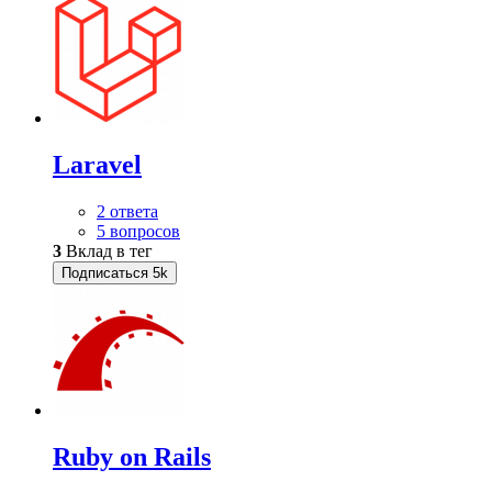
Laravel
2 ответа
5 вопросов
3
Вклад в тег
Подписаться
5k
Ruby on Rails