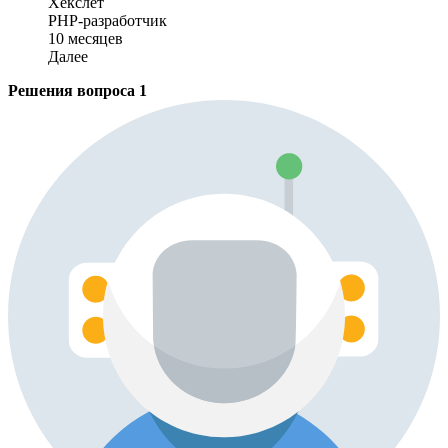
Хекслет
PHP-разработчик
10 месяцев
Далее
Решения вопроса
1