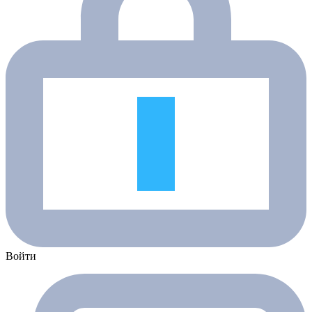
Войти