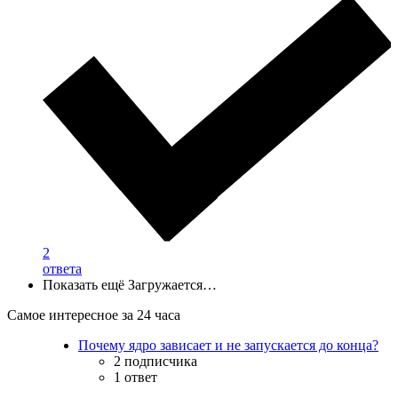
2
ответа
Показать ещё
Загружается…
Самое интересное за 24 часа
Почему ядро зависает и не запускается до конца?
2 подписчика
1 ответ