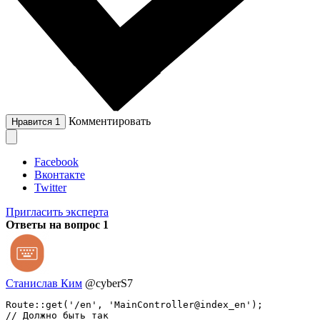
Комментировать
Нравится
1
Facebook
Вконтакте
Twitter
Пригласить эксперта
Ответы на вопрос
1
Станислав Ким
@cyberS7
Route::get('/en', 'MainController@index_en');

// Должно быть так
