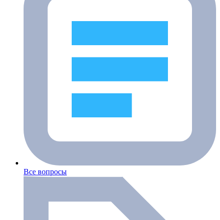
Все вопросы