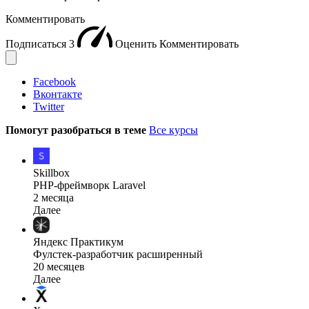
Комментировать
Подписаться
3
Оценить
Комментировать
Facebook
Вконтакте
Twitter
Помогут разобраться в теме
Все курсы
Skillbox
PHP-фреймворк Laravel
2 месяца
Далее
Яндекс Практикум
Фулстек-разработчик расширенный
20 месяцев
Далее