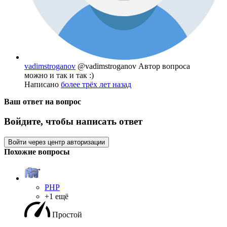
vadimstroganov
@vadimstroganov
Автор вопроса
можно и так и так :)
Написано
более трёх лет назад
Ваш ответ на вопрос
Войдите, чтобы написать ответ
Войти через центр авторизации
Похожие вопросы
PHP
+1 ещё
Простой