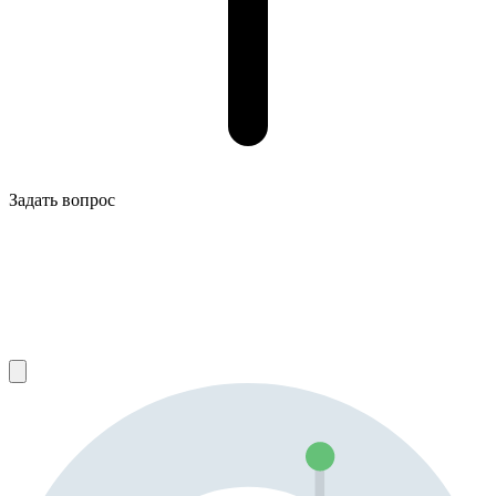
Задать вопрос