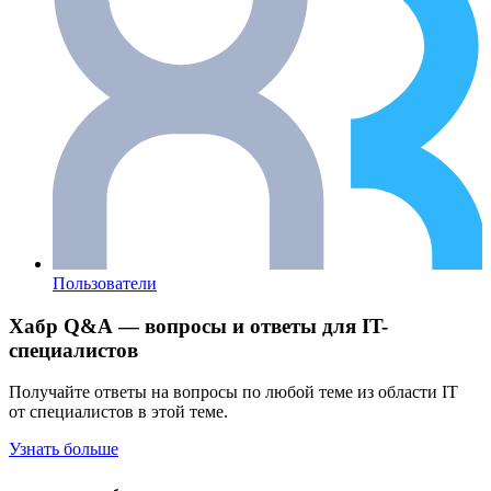
Пользователи
Хабр Q&A — вопросы и ответы для IT-
специалистов
Получайте ответы на вопросы по любой теме из области IT
от специалистов в этой теме.
Узнать больше