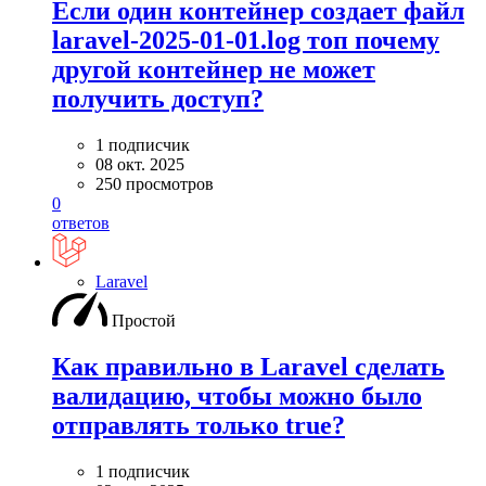
Если один контейнер создает файл
laravel-2025-01-01.log топ почему
другой контейнер не может
получить доступ?
1 подписчик
08 окт. 2025
250 просмотров
0
ответов
Laravel
Простой
Как правильно в Laravel сделать
валидацию, чтобы можно было
отправлять только true?
1 подписчик