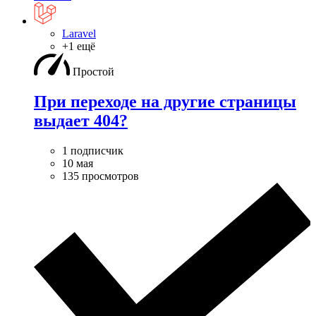
Laravel
+1 ещё
Простой
При переходе на другие страницы
выдает 404?
1 подписчик
10 мая
135 просмотров