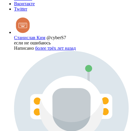
Вконтакте
Twitter
Станислав Ким
@cyberS7
если не ошибаюсь
Написано
более трёх лет назад