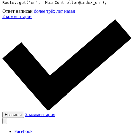
Route::get('en', 'MainController@index_en');
Ответ написан
более трёх лет назад
2
комментария
2
комментария
Нравится
Facebook