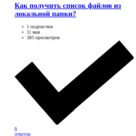
Как получить список файлов из
локальной папки?
1 подписчик
11 мая
385 просмотров
6
ответов