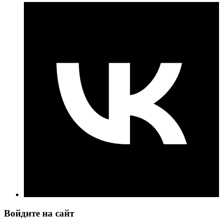
Войдите на сайт