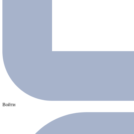
Войти