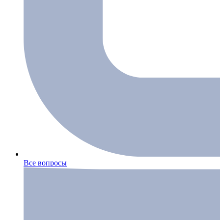
Все вопросы