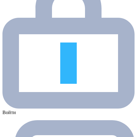
Войти