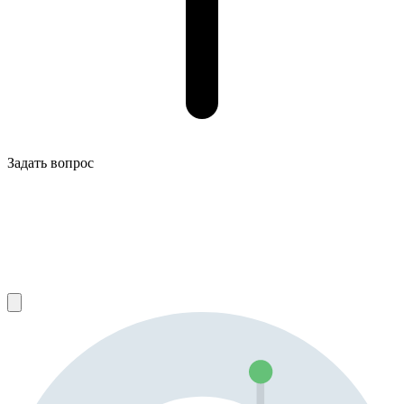
Задать вопрос