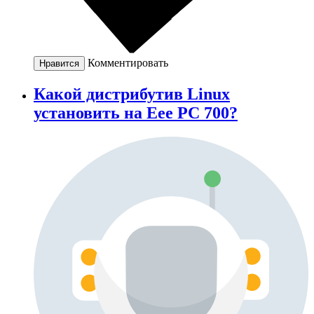
Комментировать
Нравится
Какой дистрибутив Linux
установить на Eee PC 700?