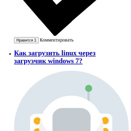
Комментировать
Нравится
1
Как загрузить linux через
загрузчик windows 7?