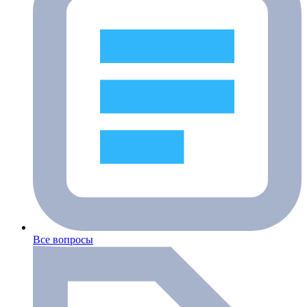
Все вопросы