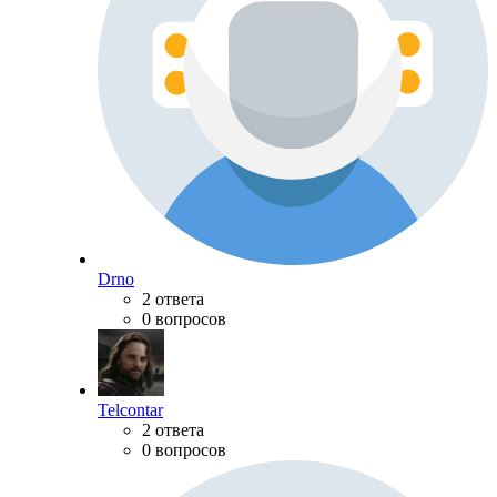
Drno
2 ответа
0 вопросов
Telcontar
2 ответа
0 вопросов