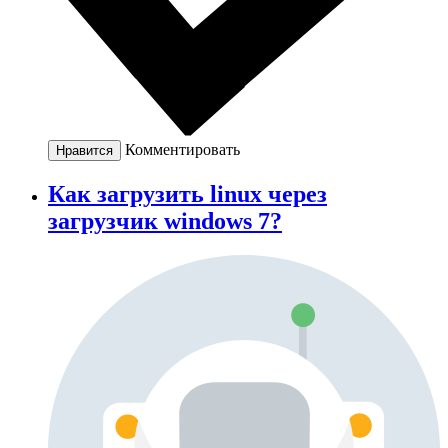
Комментировать
Нравится
Как загрузить linux через
загрузчик windows 7?