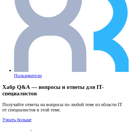
Пользователи
Хабр Q&A — вопросы и ответы для IT-
специалистов
Получайте ответы на вопросы по любой теме из области IT
от специалистов в этой теме.
Узнать больше