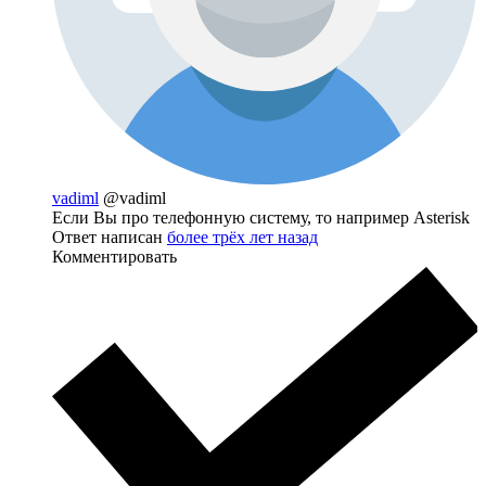
vadiml
@vadiml
Если Вы про телефонную систему, то например Asterisk
Ответ написан
более трёх лет назад
Комментировать