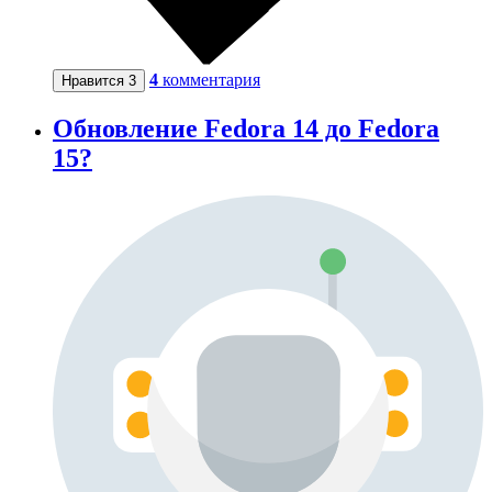
4
комментария
Нравится
3
Обновление Fedora 14 до Fedora
15?