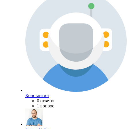
Константин
0 ответов
1 вопрос