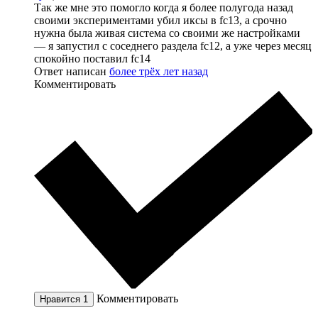
Так же мне это помогло когда я более полугода назад
своими экспериментами убил иксы в fc13, а срочно
нужна была живая система со своими же настройками
— я запустил с соседнего раздела fc12, а уже через месяц
спокойно поставил fc14
Ответ написан
более трёх лет назад
Комментировать
Комментировать
Нравится
1