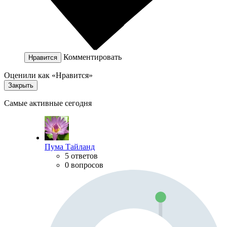
Комментировать
Нравится
Оценили как «Нравится»
Закрыть
Самые активные сегодня
Пума Тайланд
5 ответов
0 вопросов