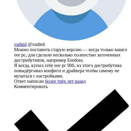
vadiml
@vadiml
Можно поставить старую версию — когда только вашел
eee pc, для сделали несколько полностью заточенных
дистрибутивов, например Eeedora.
Я когда, купил себе eee pc 900, из этого дистрибутива
повыдёргивал конфиги и драйвера чтобы самому не
мучаться с настройками.
Ответ написан
более трёх лет назад
Комментировать