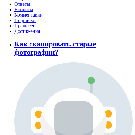
Ответы
Вопросы
Комментарии
Подписки
Нравится
Достижения
Как сканировать старые
фотографии?