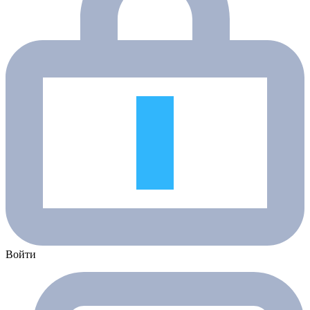
Войти