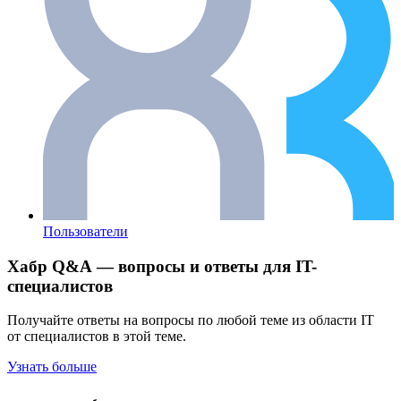
Пользователи
Хабр Q&A — вопросы и ответы для IT-
специалистов
Получайте ответы на вопросы по любой теме из области IT
от специалистов в этой теме.
Узнать больше