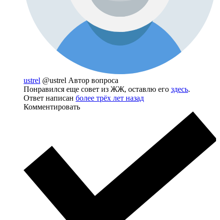
ustrel
@ustrel
Автор вопроса
Понравился еще совет из ЖЖ, оставлю его
здесь
.
Ответ написан
более трёх лет назад
Комментировать