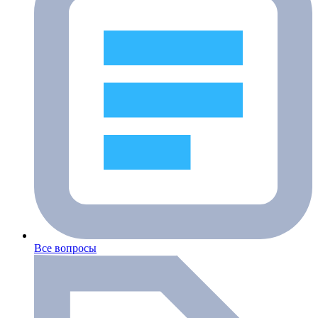
Все вопросы