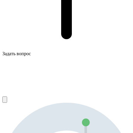
Задать вопрос