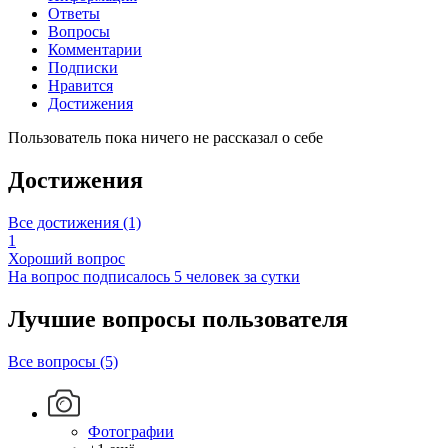
Ответы
Вопросы
Комментарии
Подписки
Нравится
Достижения
Пользователь пока ничего не рассказал о себе
Достижения
Все достижения (1)
1
Хороший вопрос
На вопрос подписалось 5 человек за сутки
Лучшие вопросы
пользователя
Все вопросы (5)
Фотографии