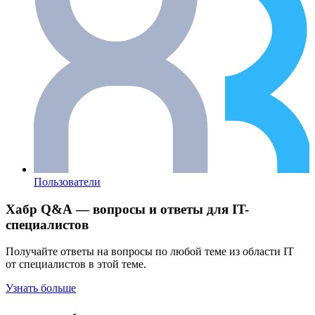
Пользователи
Хабр Q&A — вопросы и ответы для IT-
специалистов
Получайте ответы на вопросы по любой теме из области IT
от специалистов в этой теме.
Узнать больше