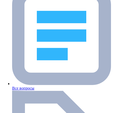
Все вопросы