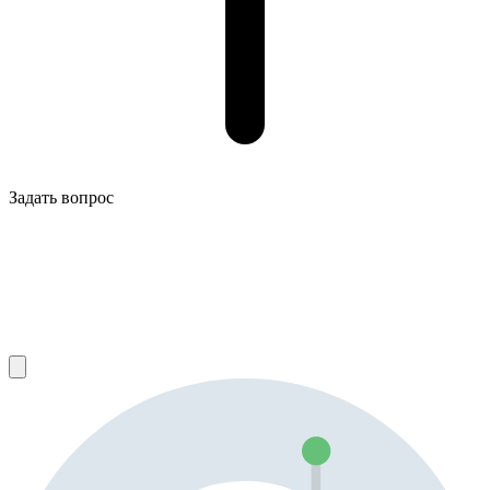
Задать вопрос