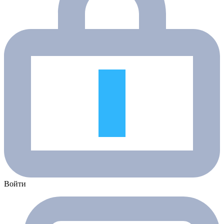
Войти