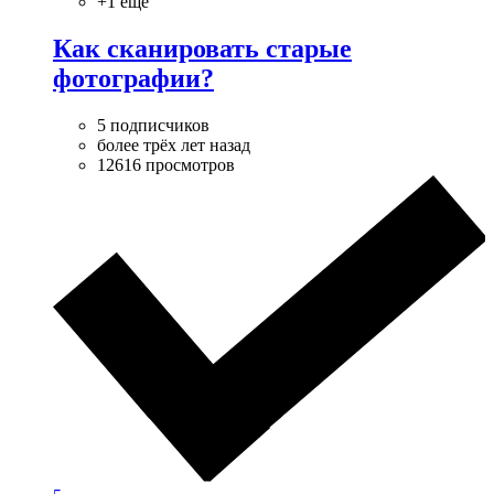
+1 ещё
Как сканировать старые
фотографии?
5 подписчиков
более трёх лет назад
12616 просмотров