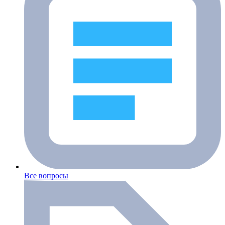
Все вопросы