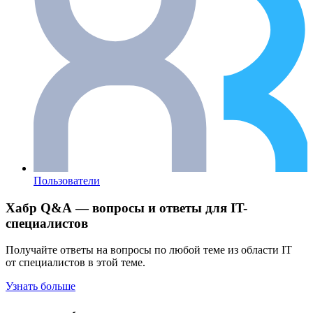
Пользователи
Хабр Q&A — вопросы и ответы для IT-
специалистов
Получайте ответы на вопросы по любой теме из области IT
от специалистов в этой теме.
Узнать больше