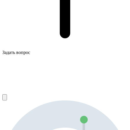
Задать вопрос