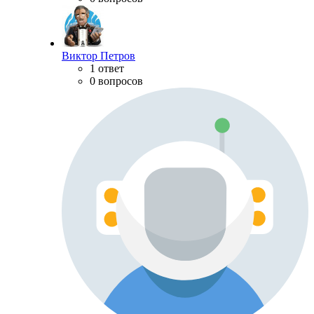
Виктор Петров
1 ответ
0 вопросов