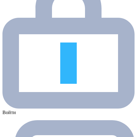
Войти