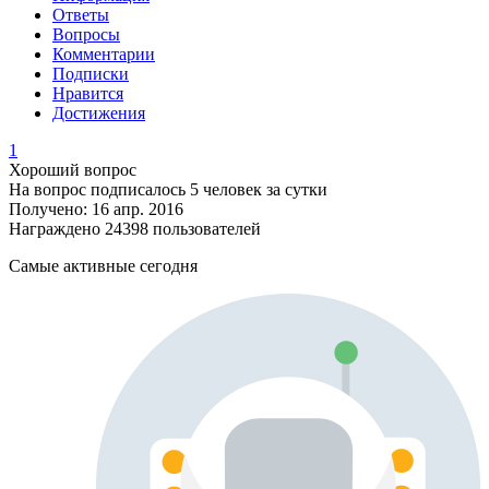
Ответы
Вопросы
Комментарии
Подписки
Нравится
Достижения
1
Хороший вопрос
На вопрос подписалось 5 человек за сутки
Получено: 16 апр. 2016
Награждено 24398 пользователей
Самые активные сегодня